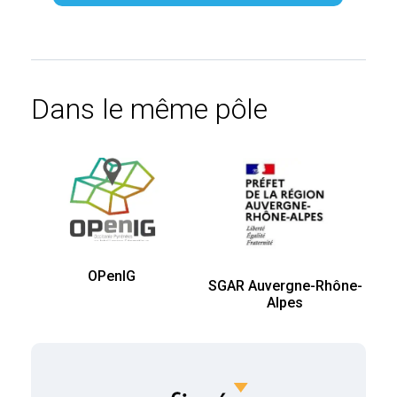
Dans le même pôle
OPenIG
SGAR Auvergne-Rhône-
Alpes