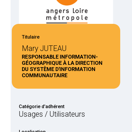
Titulaire
Mary JUTEAU
RESPONSABLE INFORMATION-
GÉOGRAPHIQUE À LA DIRECTION
DU SYSTÈME D'INFORMATION
COMMUNAUTAIRE
Catégorie d'adhérent
Usages / Utilisateurs
Localisation