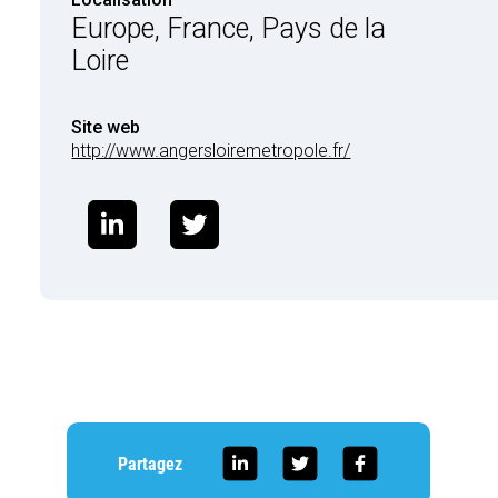
Europe, France, Pays de la
Loire
Site web
http://www.angersloiremetropole.fr/
Partagez