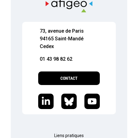
73, avenue de Paris
94165 Saint-Mandé
Cedex
01 43 98 82 62
CONTACT
Liens pratiques