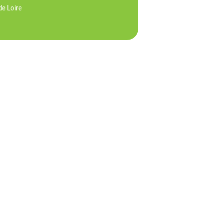
de Loire