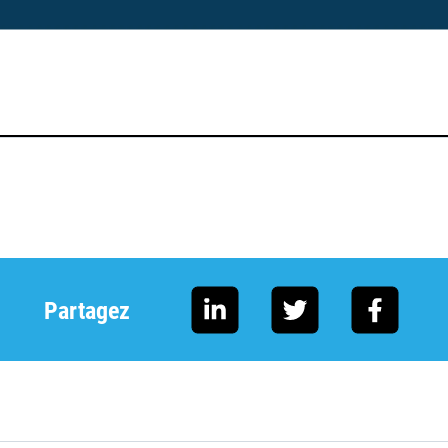
Partagez