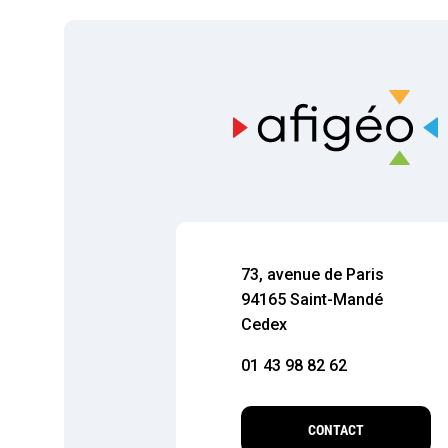
73, avenue de Paris
94165 Saint-Mandé
Cedex
01 43 98 82 62
CONTACT