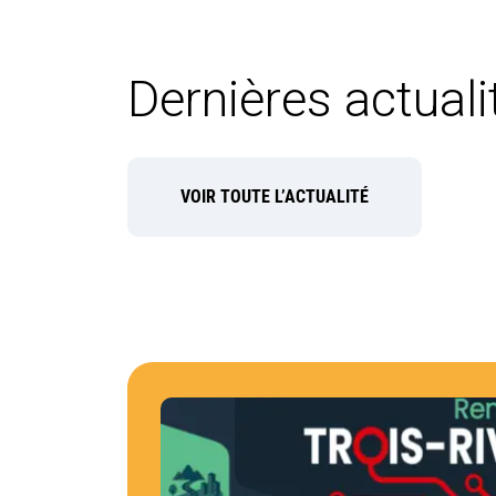
Dernières actuali
VOIR TOUTE L’ACTUALITÉ