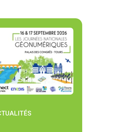
CTUALITÉS