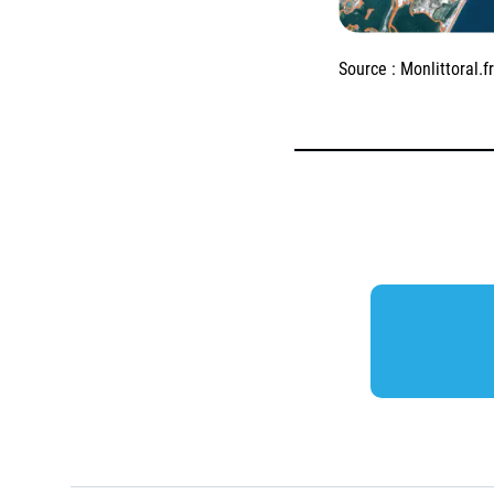
Source : Monlittoral.fr