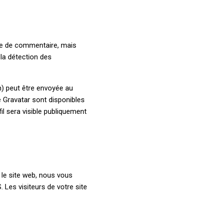
re de commentaire, mais
 la détection des
) peut être envoyée au
ce Gravatar sont disponibles
il sera visible publiquement
r le site web, nous vous
Les visiteurs de votre site