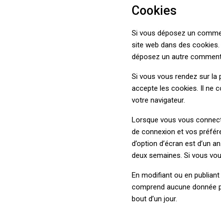
Cookies
Si vous déposez un comment
site web dans des cookies. 
déposez un autre commentai
Si vous vous rendez sur la 
accepte les cookies. Il ne
votre navigateur.
Lorsque vous vous connecte
de connexion et vos préfére
d’option d’écran est d’un a
deux semaines. Si vous vou
En modifiant ou en publiant
comprend aucune donnée pers
bout d’un jour.