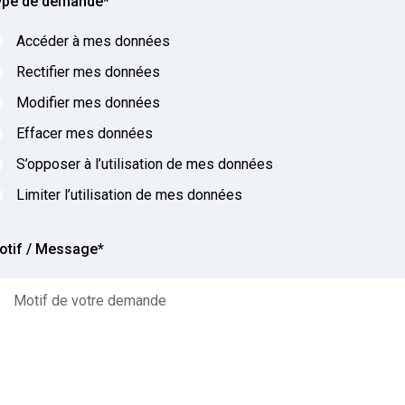
ype de demande
*
Accéder à mes données
Rectifier mes données
Modifier mes données
Effacer mes données
S’opposer à l’utilisation de mes données
Limiter l’utilisation de mes données
otif / Message
*