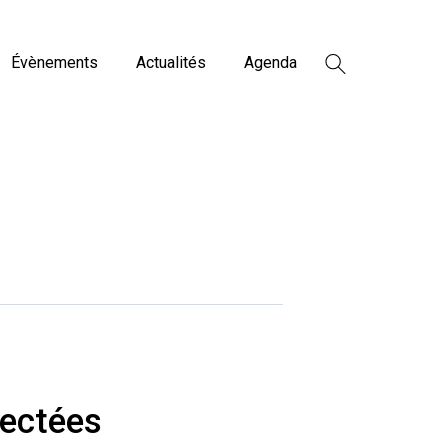
Évènements
Actualités
Agenda
lectées