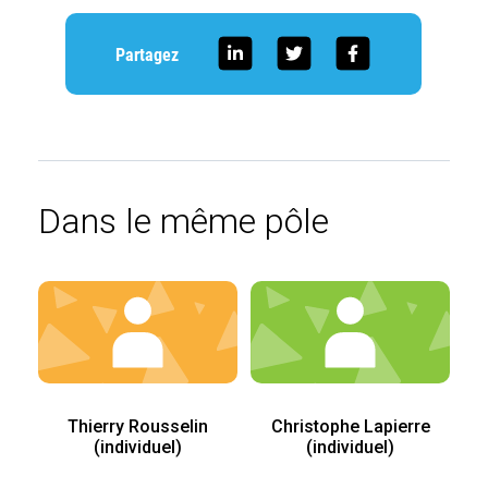
Partagez
Dans le même pôle
Thierry Rousselin
Christophe Lapierre
(individuel)
(individuel)