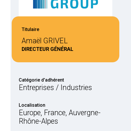
Titulaire
Amaël GRIVEL
DIRECTEUR GÉNÉRAL
Catégorie d'adhérent
Entreprises / Industries
Localisation
Europe, France, Auvergne-
Rhône-Alpes