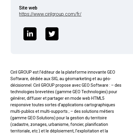
Site web
https://www.cirilgroup.com/fr/
Ciril GROUP est l’éditeur de la plateforme innovante GEO
Software, dédiée aux SIG, au géomarketing et au géo-
décisionnel. Ciril GROUP propose avec GEO Software : – des
technologies brevetées (gamme GEO Technologies) pour
générer, diffuser et partager en mode web HTML5
responsive toutes sortes d’applications cartographiques
multi-publics et multi-supports ; – des solutions métiers
(gamme GEO Solutions) pour la gestion du territoire
(cadastre, zonages, urbanisme, foncier, planification
territoriale, etc.) et le déploiement, l’exploitation et la