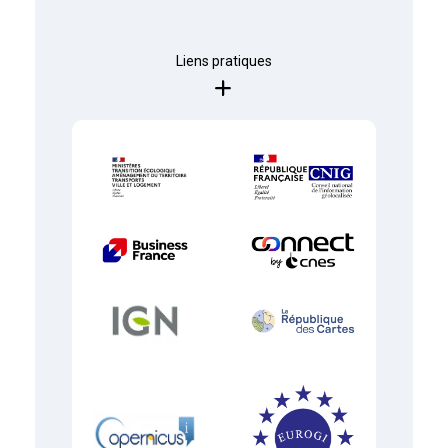
Liens pratiques