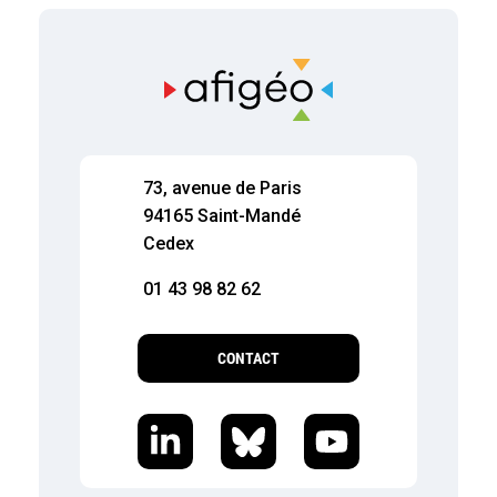
73, avenue de Paris
94165 Saint-Mandé
Cedex
01 43 98 82 62
CONTACT