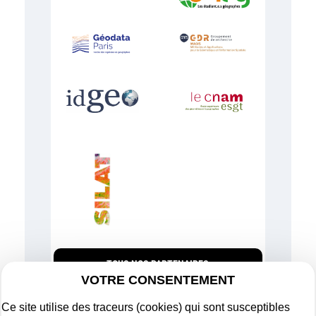
TOUS NOS PARTENAIRES
VOTRE CONSENTEMENT
Ce site utilise des traceurs (cookies) qui sont susceptibles