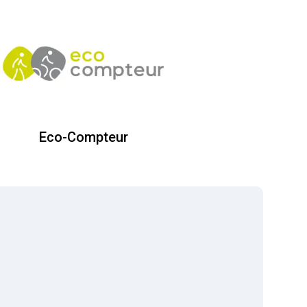
Eco-Compteur