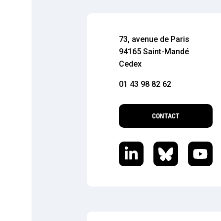
73, avenue de Paris
94165 Saint-Mandé
Cedex
01 43 98 82 62
CONTACT