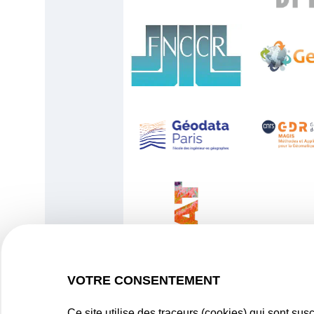
VOTRE CONSENTEMENT
Ce site utilise des traceurs (cookies) qui sont su