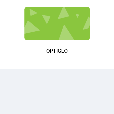
OPTIGEO