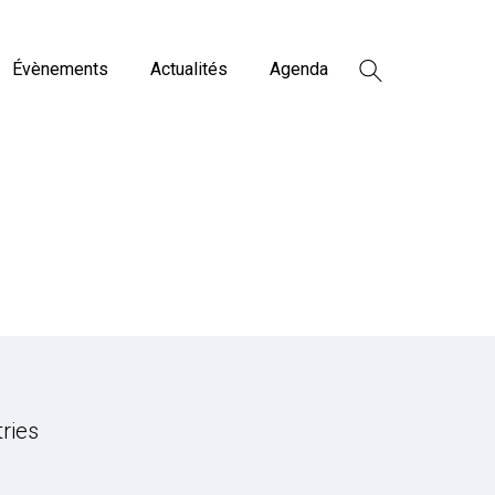
Évènements
Actualités
Agenda
tries