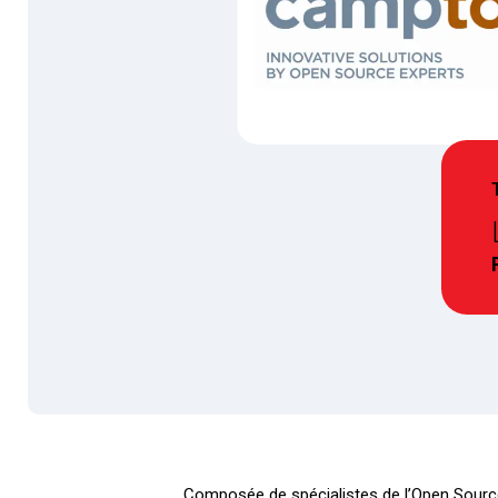
Composée de spécialistes de l’Open Source,