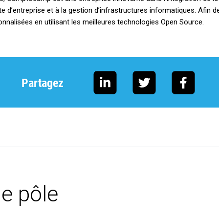
 d’entreprise et à la gestion d’infrastructures informatiques. Afin 
nalisées en utilisant les meilleures technologies Open Source.
Partagez
e pôle