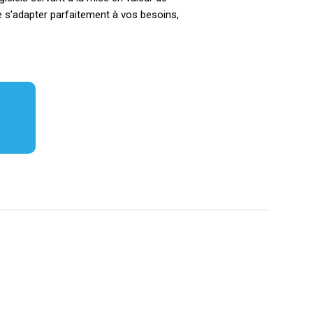
de s’adapter parfaitement à vos besoins,