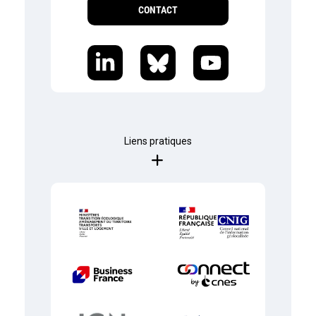
CONTACT
Liens pratiques