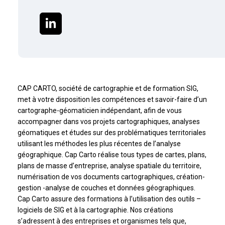
CAP CARTO, société de cartographie et de formation SIG,
met à votre disposition les compétences et savoir-faire d’un
cartographe-géomaticien indépendant, afin de vous
accompagner dans vos projets cartographiques, analyses
géomatiques et études sur des problématiques territoriales
utilisant les méthodes les plus récentes de l’analyse
géographique. Cap Carto réalise tous types de cartes, plans,
plans de masse d’entreprise, analyse spatiale du territoire,
numérisation de vos documents cartographiques, création-
gestion -analyse de couches et données géographiques.
Cap Carto assure des formations à l’utilisation des outils –
logiciels de SIG et à la cartographie. Nos créations
s’adressent à des entreprises et organismes tels que,