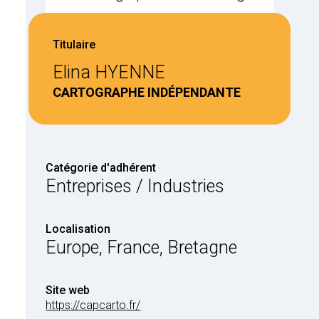
Titulaire
Elina HYENNE
CARTOGRAPHE INDÉPENDANTE
Catégorie d'adhérent
Entreprises / Industries
Localisation
Europe, France, Bretagne
Site web
https://capcarto.fr/