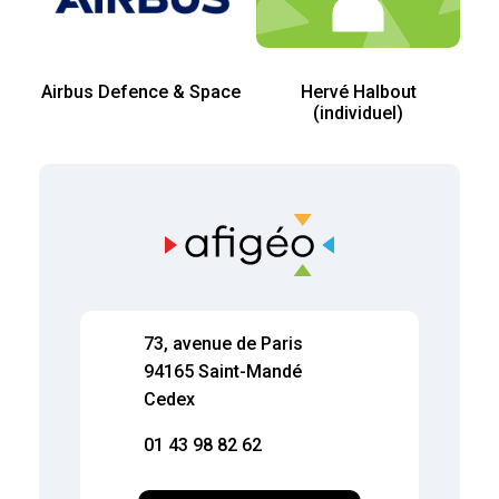
Airbus Defence & Space
Hervé Halbout
(individuel)
73, avenue de Paris
94165 Saint-Mandé
Cedex
01 43 98 82 62