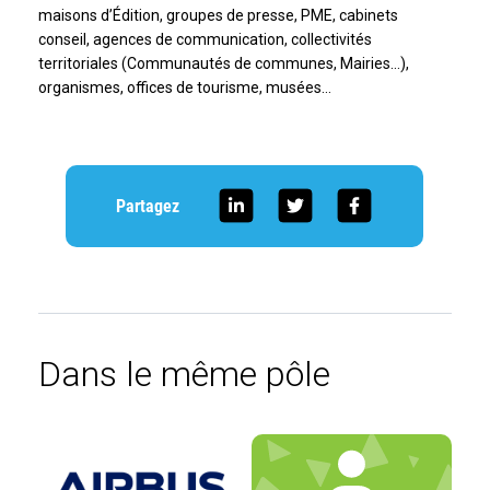
maisons d’Édition, groupes de presse, PME, cabinets
conseil, agences de communication, collectivités
territoriales (Communautés de communes, Mairies…),
organismes, offices de tourisme, musées…
Partagez
Dans le même pôle