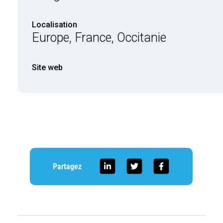
Localisation
Europe, France, Occitanie
Site web
Partagez