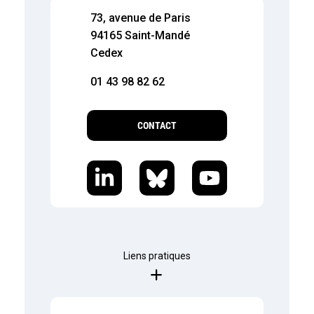
73, avenue de Paris
94165 Saint-Mandé
Cedex
01 43 98 82 62
CONTACT
Liens pratiques