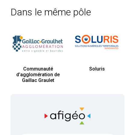
Dans le même pôle
Communauté
Soluris
d’agglomération de
Gaillac Graulet