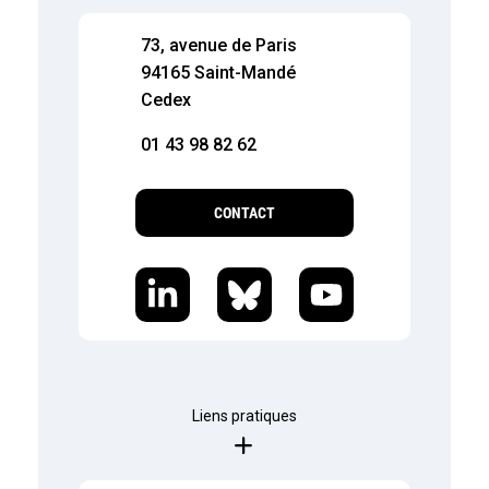
73, avenue de Paris
94165 Saint-Mandé
Cedex
01 43 98 82 62
CONTACT
Liens pratiques