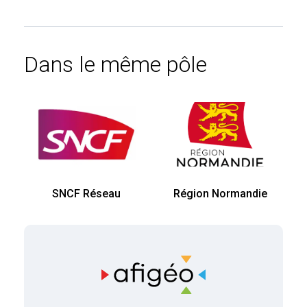
Dans le même pôle
SNCF Réseau
Région Normandie