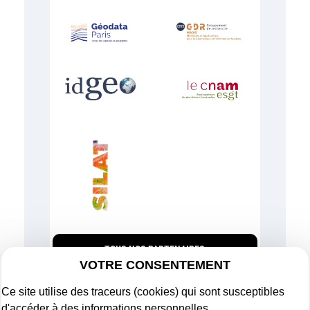
TOUS NOS PARTENAIRES
VOTRE CONSENTEMENT
Ce site utilise des traceurs (cookies) qui sont susceptibles
d'accéder à des informations personnelles.