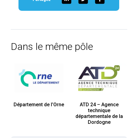
Dans le même pôle
Département de l’Orne
ATD 24 – Agence
technique
départementale de la
Dordogne