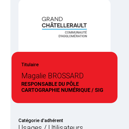
Titulaire
Magalie BROSSARD
RESPONSABLE DU PÔLE
CARTOGRAPHIE NUMÉRIQUE / SIG
Catégorie d'adhérent
Usages / Utilisateurs