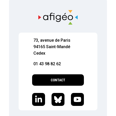
73, avenue de Paris
94165 Saint-Mandé
Cedex
01 43 98 82 62
CONTACT