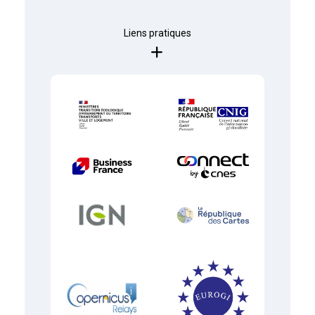
Liens pratiques