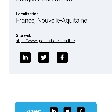
Localisation
France, Nouvelle-Aquitaine
Site web
https://www.grand-chatellerault.fr/
Partagez