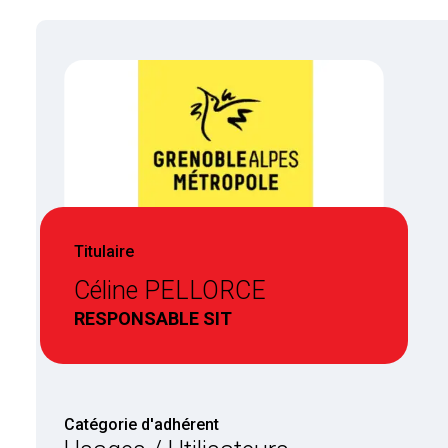
Titulaire
Céline PELLORCE
RESPONSABLE SIT
Catégorie d'adhérent