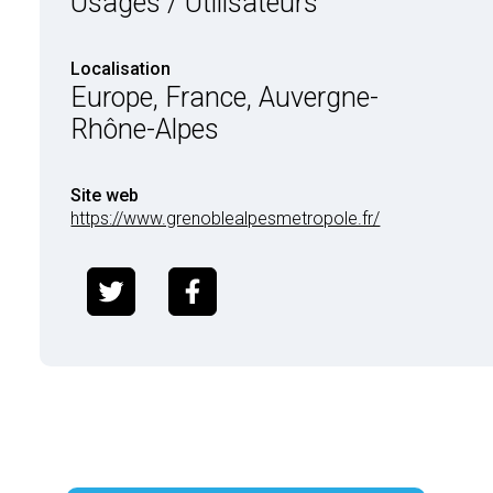
Usages / Utilisateurs
Localisation
Europe, France, Auvergne-
Rhône-Alpes
Site web
https://www.grenoblealpesmetropole.fr/