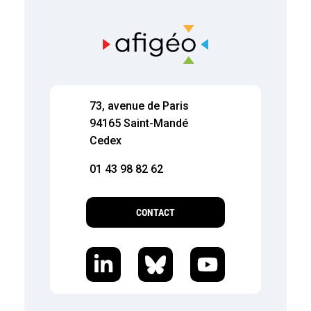
73, avenue de Paris
94165 Saint-Mandé
Cedex
01 43 98 82 62
CONTACT