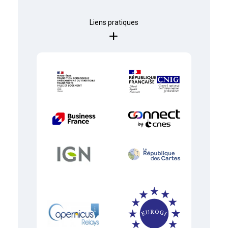
Liens pratiques