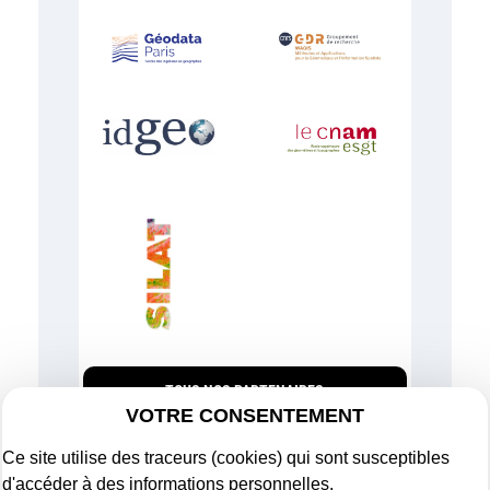
TOUS NOS PARTENAIRES
VOTRE CONSENTEMENT
Ce site utilise des traceurs (cookies) qui sont susceptibles
d'accéder à des informations personnelles.