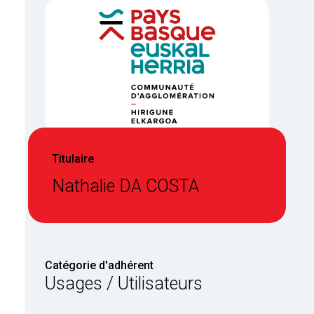
Titulaire
Nathalie DA COSTA
Catégorie d'adhérent
Usages / Utilisateurs