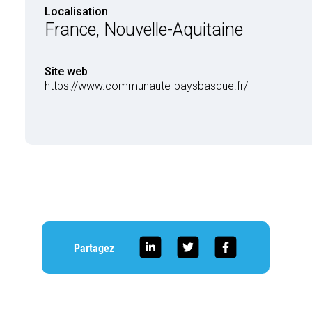
Localisation
France, Nouvelle-Aquitaine
Site web
https://www.communaute-paysbasque.fr/
Partagez