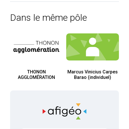
Dans le même pôle
THONON
Marcus Vinicius Carpes
AGGLOMÉRATION
Barao (individuel)