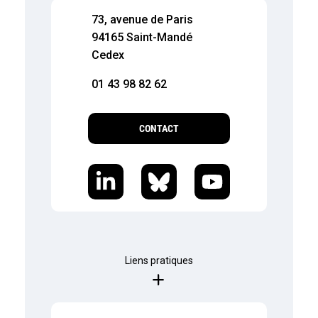
73, avenue de Paris
94165 Saint-Mandé
Cedex
01 43 98 82 62
CONTACT
Liens pratiques