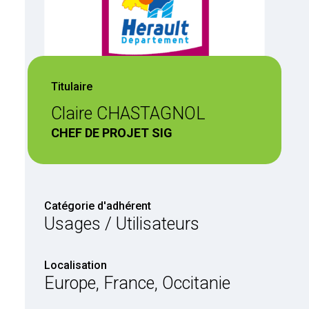
Titulaire
Claire CHASTAGNOL
CHEF DE PROJET SIG
Catégorie d'adhérent
Usages / Utilisateurs
Localisation
Europe, France, Occitanie