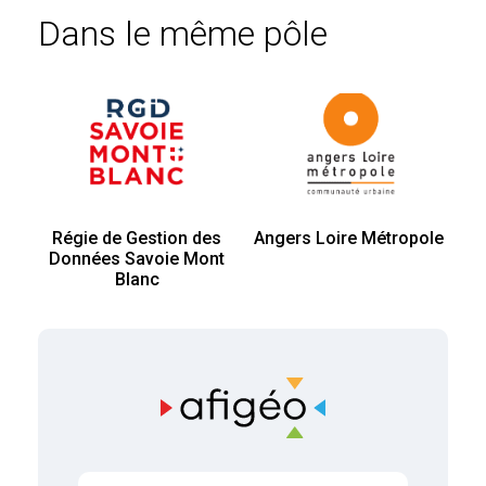
Dans le même pôle
Régie de Gestion des
Angers Loire Métropole
Données Savoie Mont
Blanc