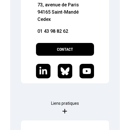
73, avenue de Paris
94165 Saint-Mandé
Cedex
01 43 98 82 62
CONTACT
Liens pratiques