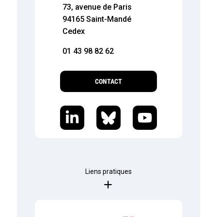
73, avenue de Paris
94165 Saint-Mandé
Cedex
01 43 98 82 62
CONTACT
Liens pratiques