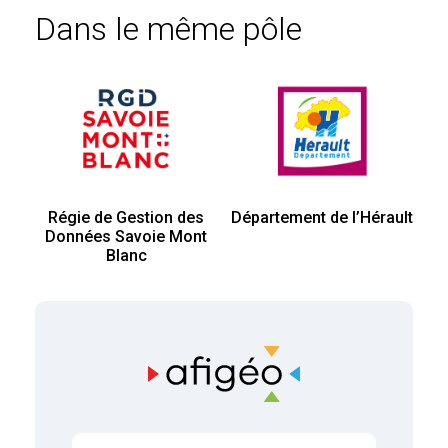
Dans le même pôle
Régie de Gestion des
Département de l’Hérault
Données Savoie Mont
Blanc