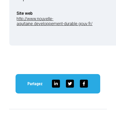
Site web
http://www.nouvelle-
aquitaine.developpement-durable.gouv.fr/
Partagez