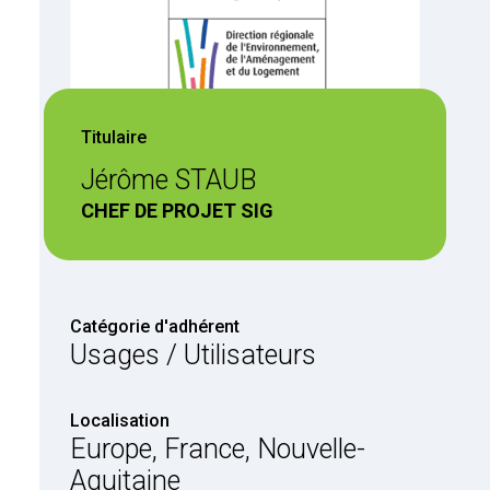
Titulaire
Jérôme STAUB
CHEF DE PROJET SIG
Catégorie d'adhérent
Usages / Utilisateurs
Localisation
Europe, France, Nouvelle-
Aquitaine