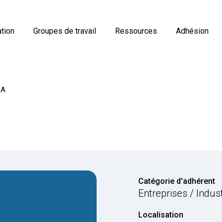
tion
Groupes de travail
Ressources
Adhésion
RA
Catégorie d'adhérent
Entreprises / Indus
Localisation