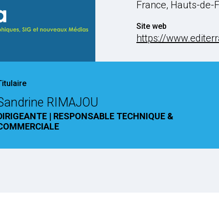
France, Hauts-de-
Site web
https://www.editerr
Titulaire
Sandrine RIMAJOU
DIRIGEANTE | RESPONSABLE TECHNIQUE &
COMMERCIALE