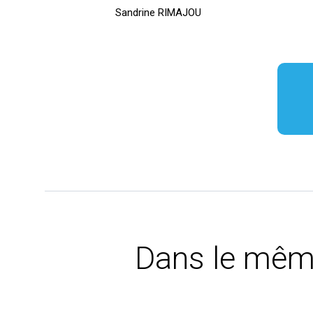
Sandrine RIMAJOU
Dans le mêm