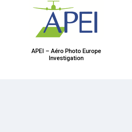
APEI – Aéro Photo Europe
Investigation