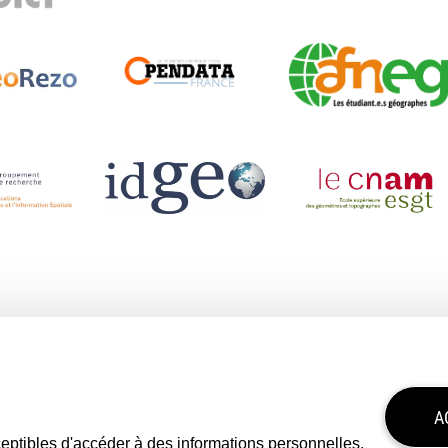
A
sceptibles d'accéder à des informations personnelles.