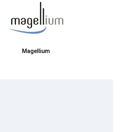
Magellium