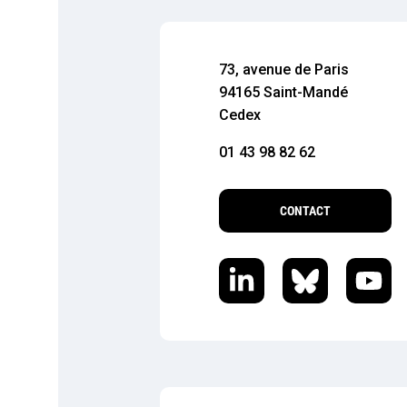
73, avenue de Paris
94165 Saint-Mandé
Cedex
01 43 98 82 62
CONTACT