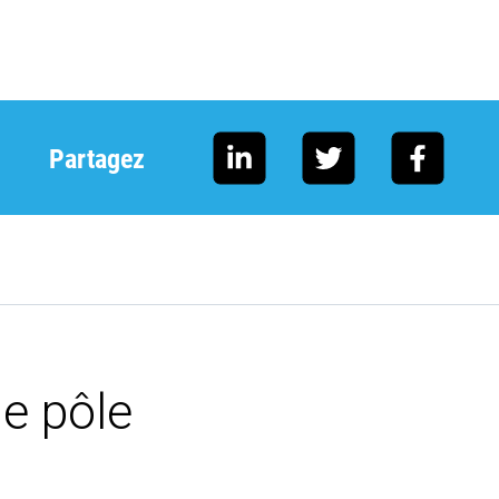
Partagez
e pôle