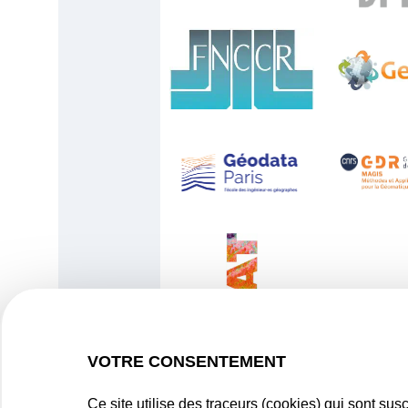
VOTRE CONSENTEMENT
Ce site utilise des traceurs (cookies) qui sont su