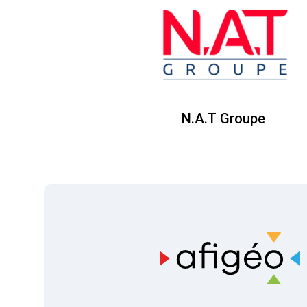
N.A.T Groupe