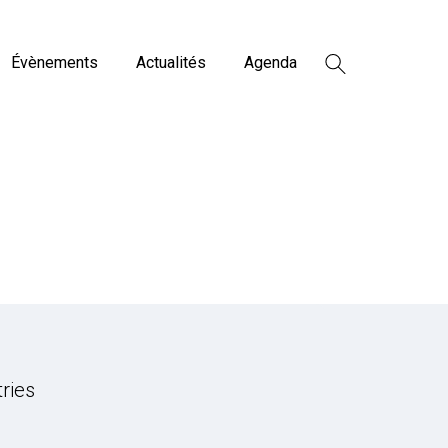
Évènements
Actualités
Agenda
tries