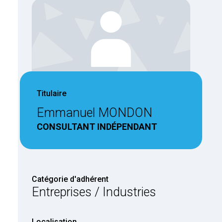
Titulaire
Emmanuel MONDON
CONSULTANT INDÉPENDANT
Catégorie d'adhérent
Entreprises / Industries
Localisation