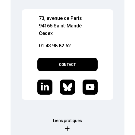
73, avenue de Paris
94165 Saint-Mandé
Cedex
01 43 98 82 62
CONTACT
Liens pratiques