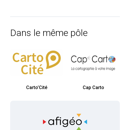
Dans le même pôle
Carto’Cité
Cap Carto