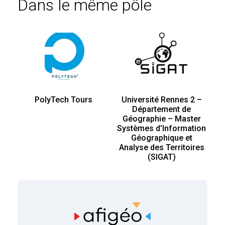
Dans le même pôle
PolyTech Tours
Université Rennes 2 –
Département de
Géographie – Master
Systèmes d’Information
Géographique et
Analyse des Territoires
(SIGAT)