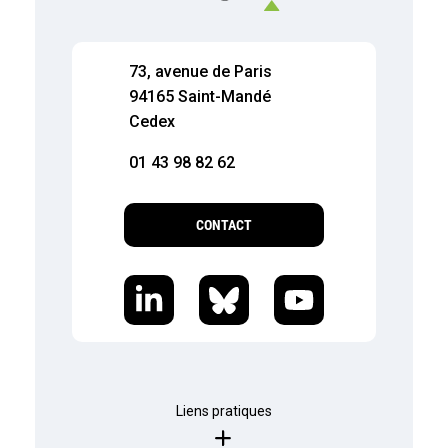
73, avenue de Paris
94165 Saint-Mandé
Cedex
01 43 98 82 62
CONTACT
Liens pratiques