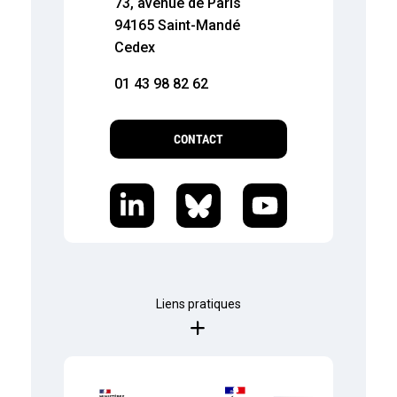
73, avenue de Paris
94165 Saint-Mandé
Cedex
01 43 98 82 62
CONTACT
Liens pratiques