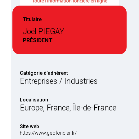
Titulaire
Joël PIEGAY
PRÉSIDENT
Catégorie d'adhérent
Entreprises / Industries
Localisation
Europe, France, Île-de-France
Site web
https://www.geofoncier.fr/