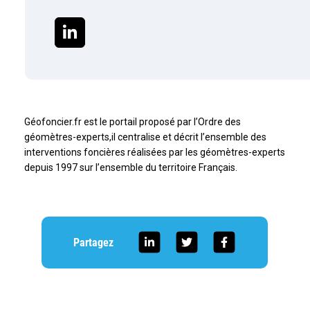
Géofoncier.fr est le portail proposé par l’Ordre des
géomètres-experts,il centralise et décrit l’ensemble des
interventions foncières réalisées par les géomètres-experts
depuis 1997 sur l’ensemble du territoire Français.
Partagez