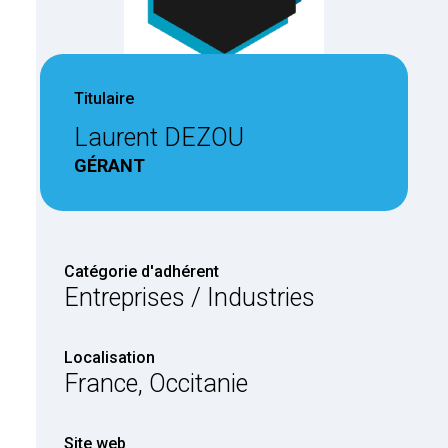
Titulaire
Laurent DEZOU
GÉRANT
Catégorie d'adhérent
Entreprises / Industries
Localisation
France, Occitanie
Site web