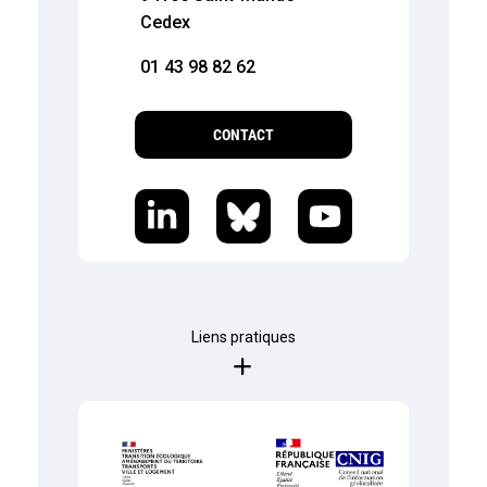
Cedex
01 43 98 82 62
CONTACT
Liens pratiques