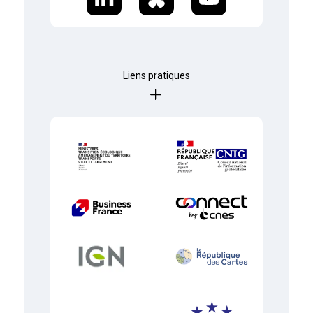
Liens pratiques