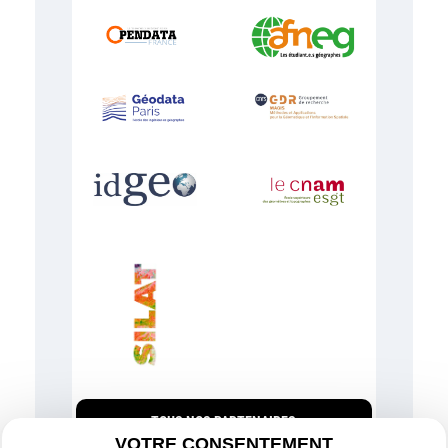
TOUS NOS PARTENAIRES
VOTRE CONSENTEMENT