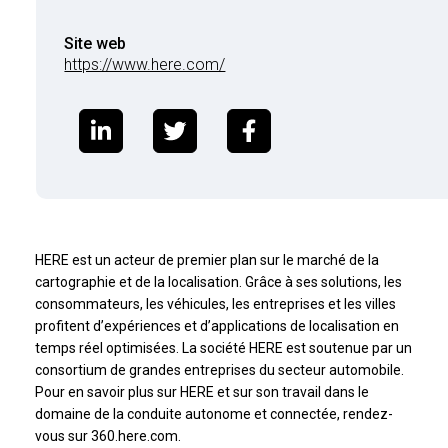
Site web
https://www.here.com/
HERE est un acteur de premier plan sur le marché de la
cartographie et de la localisation. Grâce à ses solutions, les
consommateurs, les véhicules, les entreprises et les villes
profitent d’expériences et d’applications de localisation en
temps réel optimisées. La société HERE est soutenue par un
consortium de grandes entreprises du secteur automobile.
Pour en savoir plus sur HERE et sur son travail dans le
domaine de la conduite autonome et connectée, rendez-
vous sur 360.here.com.