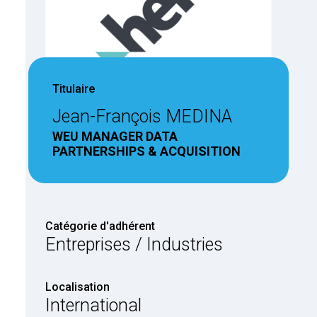
Titulaire
Jean-François MEDINA
WEU MANAGER DATA
PARTNERSHIPS & ACQUISITION
Catégorie d'adhérent
Entreprises / Industries
Localisation
International