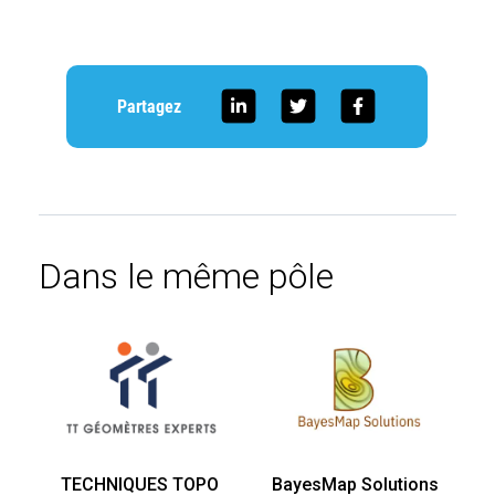
Partagez
Dans le même pôle
TECHNIQUES TOPO
BayesMap Solutions