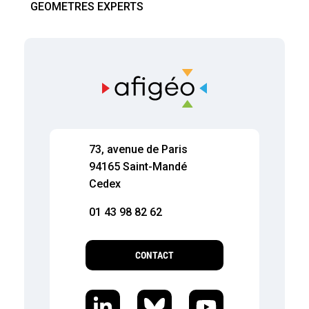
GEOMETRES EXPERTS
73, avenue de Paris
94165 Saint-Mandé
Cedex
01 43 98 82 62
CONTACT