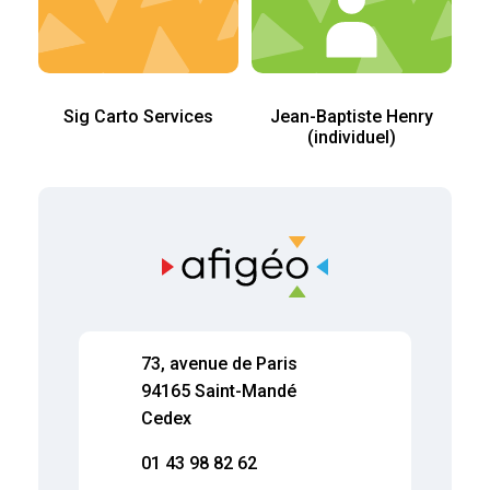
Sig Carto Services
Jean-Baptiste Henry
(individuel)
73, avenue de Paris
94165 Saint-Mandé
Cedex
01 43 98 82 62