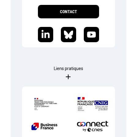
CONTACT
Liens pratiques