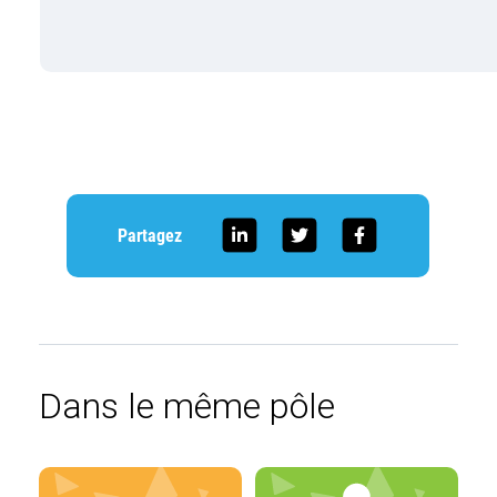
Partagez
Dans le même pôle