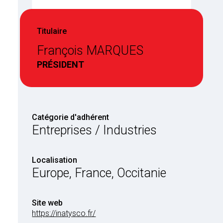
Titulaire
François MARQUES
PRÉSIDENT
Catégorie d'adhérent
Entreprises / Industries
Localisation
Europe, France, Occitanie
Site web
https://inatysco.fr/