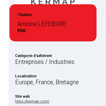
Titulaire
Antoine LEFEBVRE
PDG
Catégorie d'adhérent
Entreprises / Industries
Localisation
Europe, France, Bretagne
Site web
https://kermap.com/