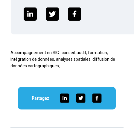
Accompagnement en SIG : conseil, audit, formation,
intégration de données, analyses spatiales, diffusion de
données cartographiques,…
Partagez