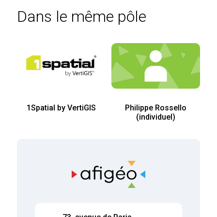
Dans le même pôle
1Spatial by VertiGIS
Philippe Rossello
(individuel)