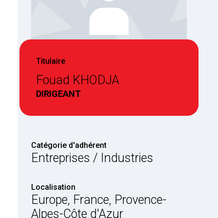
Titulaire
Fouad KHODJA
DIRIGEANT
Catégorie d'adhérent
Entreprises / Industries
Localisation
Europe, France, Provence-
Alpes-Côte d'Azur