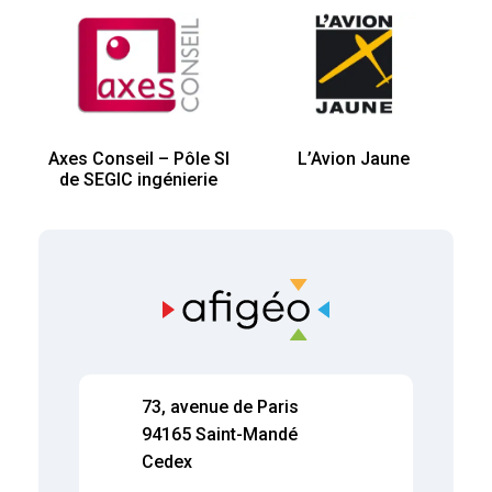
Axes Conseil – Pôle SI
L’Avion Jaune
de SEGIC ingénierie
73, avenue de Paris
94165 Saint-Mandé
Cedex