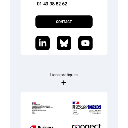
01 43 98 82 62
CONTACT
Liens pratiques