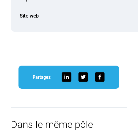
Site web
Partagez
Dans le même pôle