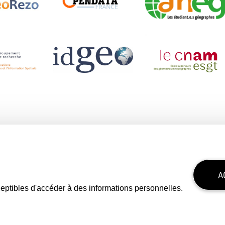
A
sceptibles d'accéder à des informations personnelles.