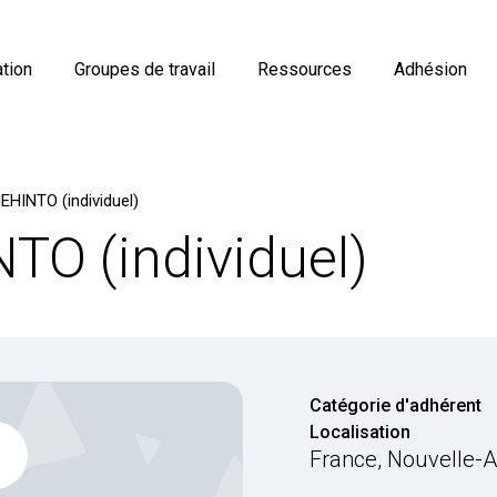
tion
Groupes de travail
Ressources
Adhésion
EHINTO (individuel)
TO (individuel)
Catégorie d'adhérent
Localisation
France, Nouvelle-A