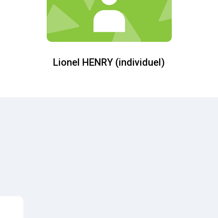
Lionel HENRY (individuel)