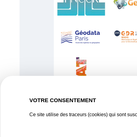
VOTRE CONSENTEMENT
Ce site utilise des traceurs (cookies) qui sont su