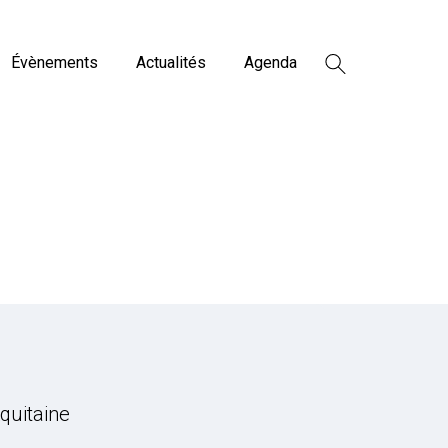
Évènements
Actualités
Agenda
quitaine