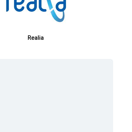
Realia