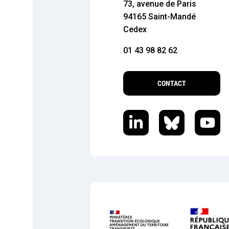
73, avenue de Paris
94165 Saint-Mandé
Cedex
01 43 98 82 62
CONTACT