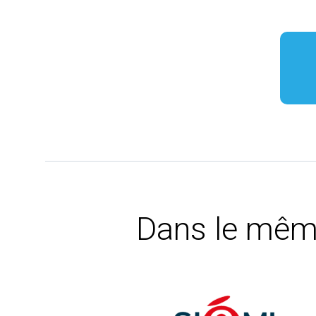
Dans le mêm