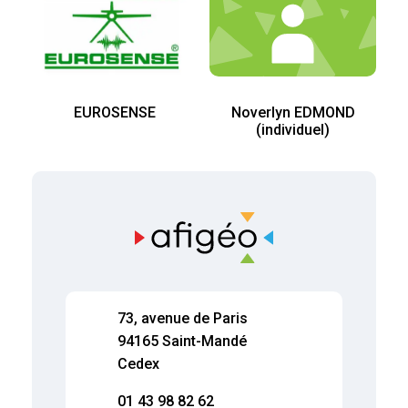
EUROSENSE
Noverlyn EDMOND
(individuel)
73, avenue de Paris
94165 Saint-Mandé
Cedex
01 43 98 82 62