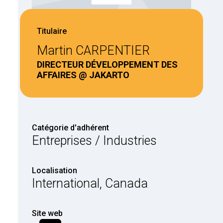
Titulaire
Martin CARPENTIER
DIRECTEUR DÉVELOPPEMENT DES
AFFAIRES @ JAKARTO
Catégorie d'adhérent
Entreprises / Industries
Localisation
International, Canada
Site web