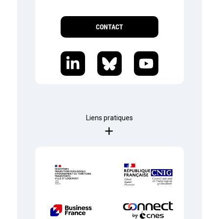
CONTACT
Liens pratiques