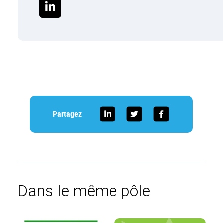
Partagez
Dans le même pôle