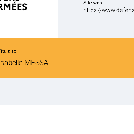
Site web
https://www.defens
Titulaire
Isabelle MESSA