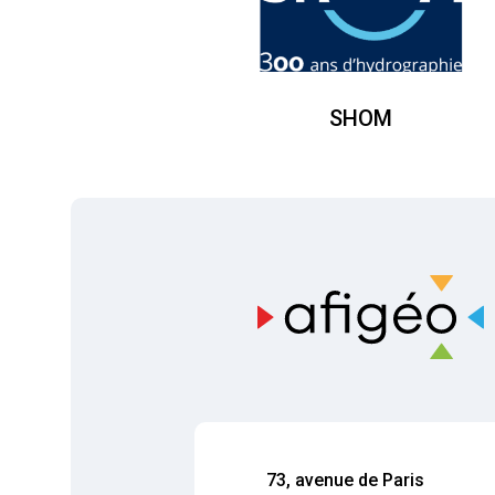
SHOM
73, avenue de Paris