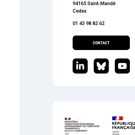
94165 Saint-Mandé
Cedex
01 43 98 82 62
CONTACT