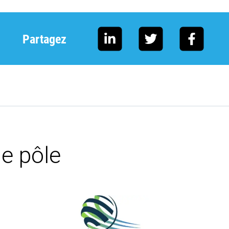
Partagez
e pôle