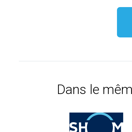
Dans le mêm