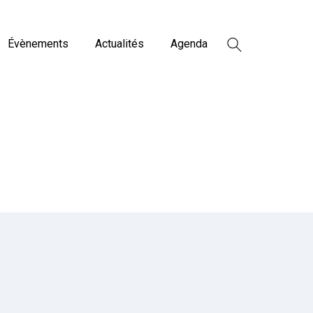
Évènements
Actualités
Agenda