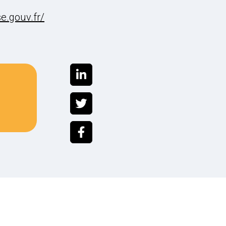
e.gouv.fr/