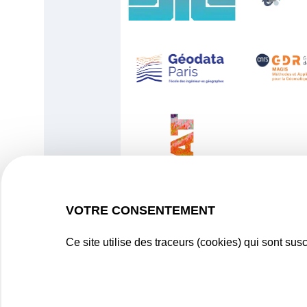
VOTRE CONSENTEMENT
Ce site utilise des traceurs (cookies) qui sont su
Plan du site
Mention