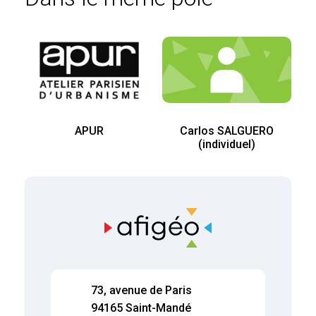
APUR
Carlos SALGUERO
(individuel)
73, avenue de Paris
94165 Saint-Mandé