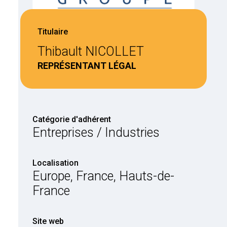
Titulaire
Thibault NICOLLET
REPRÉSENTANT LÉGAL
Catégorie d'adhérent
Entreprises / Industries
Localisation
Europe, France, Hauts-de-
France
Site web