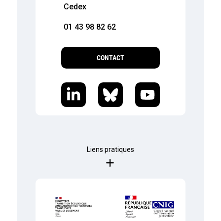
Cedex
01 43 98 82 62
CONTACT
Liens pratiques