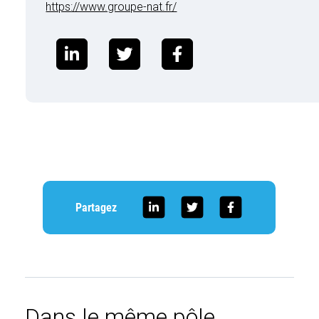
https://www.groupe-nat.fr/
Partagez
Dans le même pôle