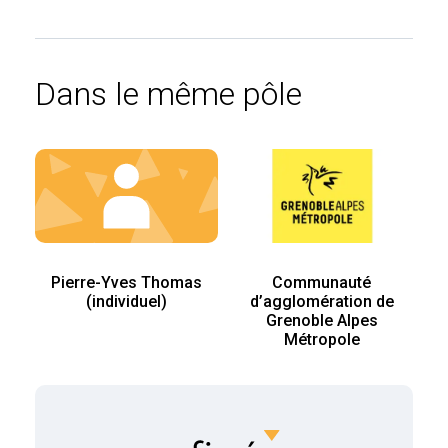
Dans le même pôle
Pierre-Yves Thomas
Communauté
(individuel)
d’agglomération de
Grenoble Alpes
Métropole