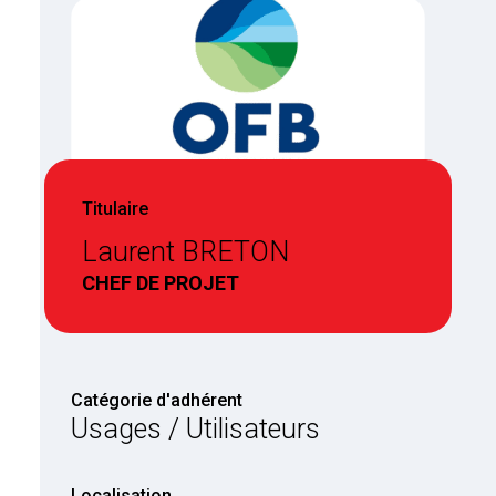
Titulaire
Laurent BRETON
CHEF DE PROJET
Catégorie d'adhérent
Usages / Utilisateurs
Localisation