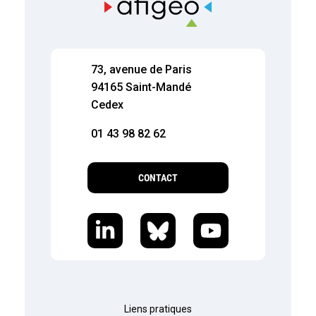
73, avenue de Paris
94165 Saint-Mandé
Cedex
01 43 98 82 62
CONTACT
Liens pratiques