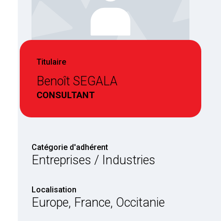
Titulaire
Benoît SEGALA
CONSULTANT
Catégorie d'adhérent
Entreprises / Industries
Localisation
Europe, France, Occitanie