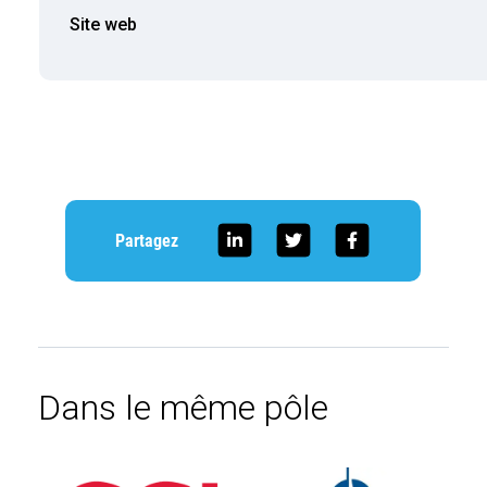
Site web
Partagez
Dans le même pôle