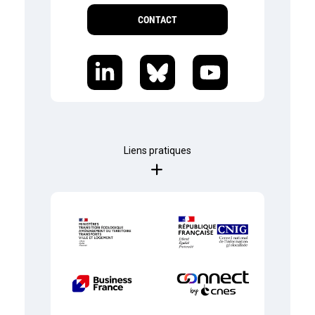
CONTACT
Liens pratiques