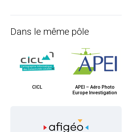
Dans le même pôle
CICL
APEI – Aéro Photo
Europe Investigation