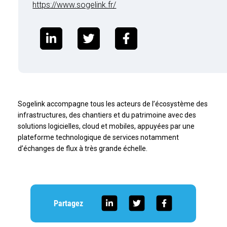
https://www.sogelink.fr/
Sogelink accompagne tous les acteurs de l’écosystème des
infrastructures, des chantiers et du patrimoine avec des
solutions logicielles, cloud et mobiles, appuyées par une
plateforme technologique de services notamment
d’échanges de flux à très grande échelle.
Partagez