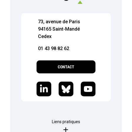
73, avenue de Paris
94165 Saint-Mandé
Cedex
01 43 98 82 62
CONTACT
Liens pratiques