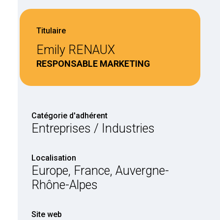
Titulaire
Emily RENAUX
RESPONSABLE MARKETING
Catégorie d'adhérent
Entreprises / Industries
Localisation
Europe, France, Auvergne-
Rhône-Alpes
Site web