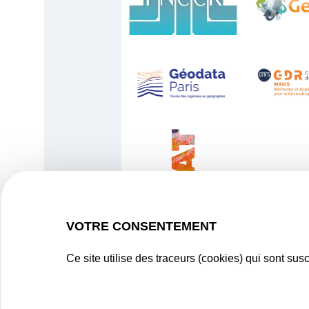
VOTRE CONSENTEMENT
Ce site utilise des traceurs (cookies) qui sont su