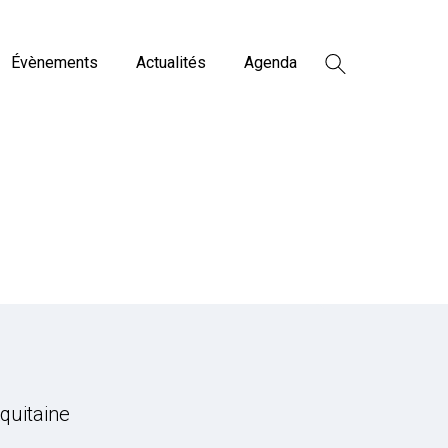
Évènements
Actualités
Agenda
quitaine