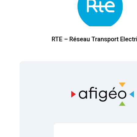
RTE – Réseau Transport Electri