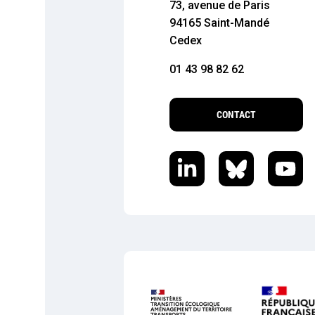
73, avenue de Paris
94165 Saint-Mandé
Cedex
01 43 98 82 62
CONTACT