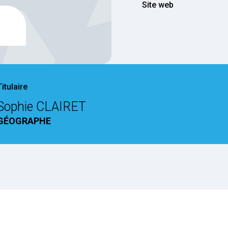
Site web
Titulaire
Sophie CLAIRET
GÉOGRAPHE