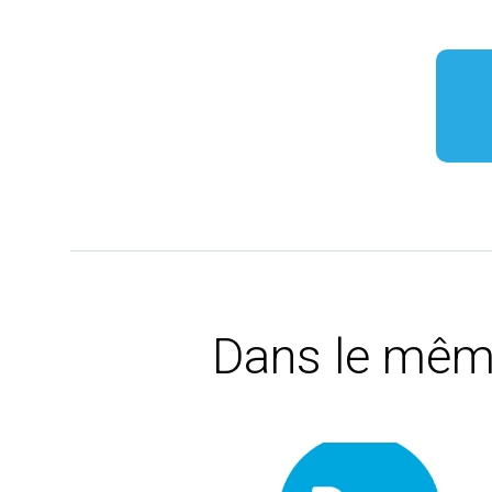
Dans le mêm