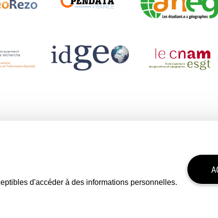
A
sceptibles d'accéder à des informations personnelles.