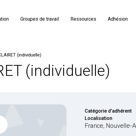
tion
Groupes de travail
Ressources
Adhésion
LAIRET (individuelle)
ET (individuelle)
Catégorie d'adhérent
Localisation
France, Nouvelle-A