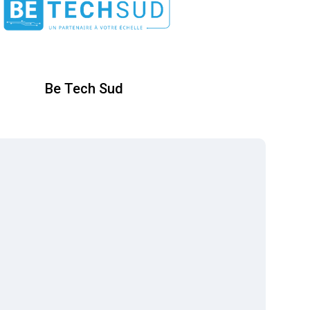
Be Tech Sud