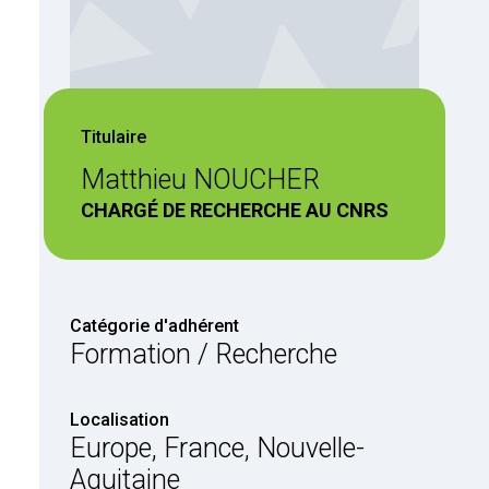
Titulaire
Matthieu NOUCHER
CHARGÉ DE RECHERCHE AU CNRS
Catégorie d'adhérent
Formation / Recherche
Localisation
Europe, France, Nouvelle-
Aquitaine