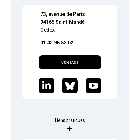
73, avenue de Paris
94165 Saint-Mandé
Cedex
01 43 98 82 62
CONTACT
Liens pratiques