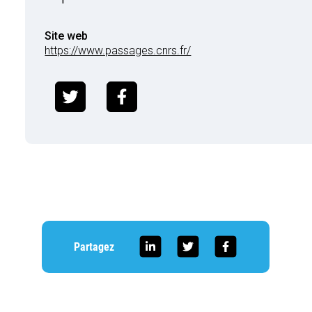
Site web
https://www.passages.cnrs.fr/
Partagez