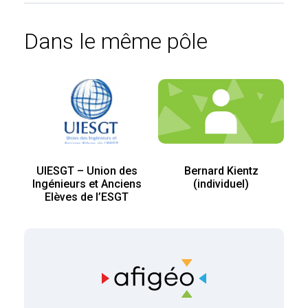
Dans le même pôle
UIESGT – Union des
Bernard Kientz
Ingénieurs et Anciens
(individuel)
Elèves de l’ESGT