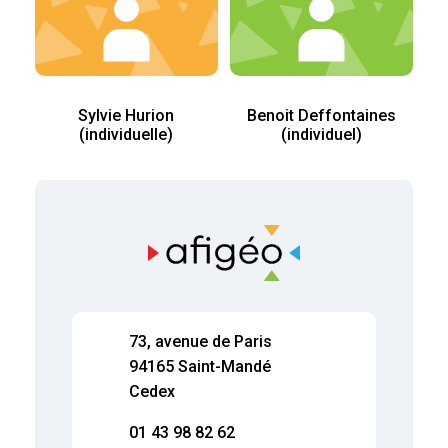
Sylvie Hurion
Benoit Deffontaines
(individuelle)
(individuel)
73, avenue de Paris
94165 Saint-Mandé
Cedex
01 43 98 82 62