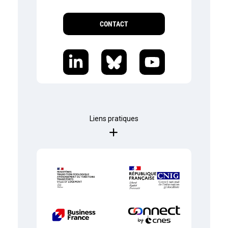
CONTACT
Liens pratiques