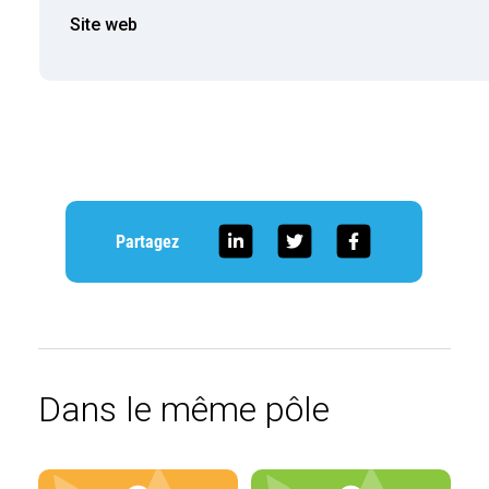
Site web
Partagez
Dans le même pôle