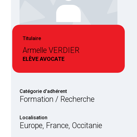
Titulaire
Armelle VERDIER
ELÈVE AVOCATE
Catégorie d'adhérent
Formation / Recherche
Localisation
Europe, France, Occitanie