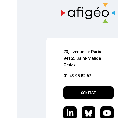
73, avenue de Paris
94165 Saint-Mandé
Cedex
01 43 98 82 62
CONTACT