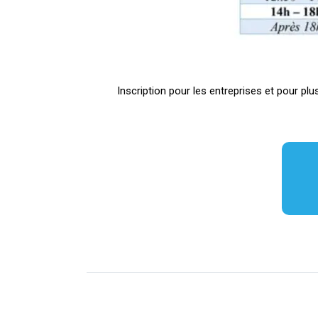
Inscription pour les entreprises et pour plu