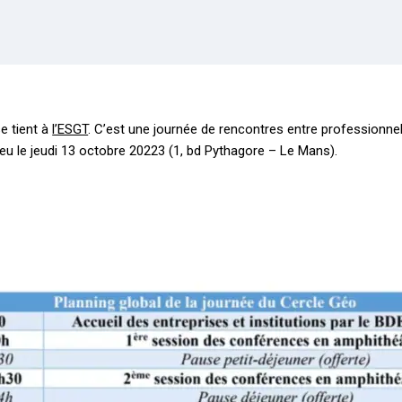
e tient à
l’ESGT
. C’est une journée de rencontres entre professionne
lieu le jeudi 13 octobre 20223 (1, bd Pythagore – Le Mans).