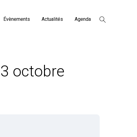
Évènements
Actualités
Agenda
13 octobre