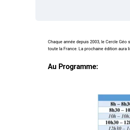
Chaque année depuis 2003, le Cercle Géo s
toute la France. La prochaine édition aura 
Au Programme: