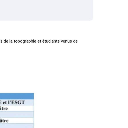
ls de la topographie et étudiants venus de