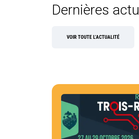
Dernières actu
VOIR TOUTE L’ACTUALITÉ