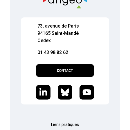
73, avenue de Paris
94165 Saint-Mandé
Cedex
01 43 98 82 62
CONTACT
Liens pratiques