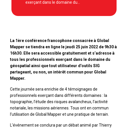
exerçant dans le domaine du…
La 1ère conférence francophone consacrée à Global
Mapper se tiendra en ligne le jeudi 25 juin 2022 de 9h30 à
16h30. Elle sera accessible gratuitement et s’adresse à
tous les professionnels exerçant dans le domaine du
géospatial ainsi que tout utilisateur d’outils SIG
partageant, ou non, un intérêt commun pour Global
Mapper.
Cette journée sera enrichie de 4 témoignages de
professionnels exerçant dans différents domaines : la
topographie, l’étude des risques avalancheux, l’activité
notariale, les missions aériennes. Tous ont en commun
l’utilisation de Global Mapper et une pratique de terrain.
L’événement se conclura par un débat animé par Thierry