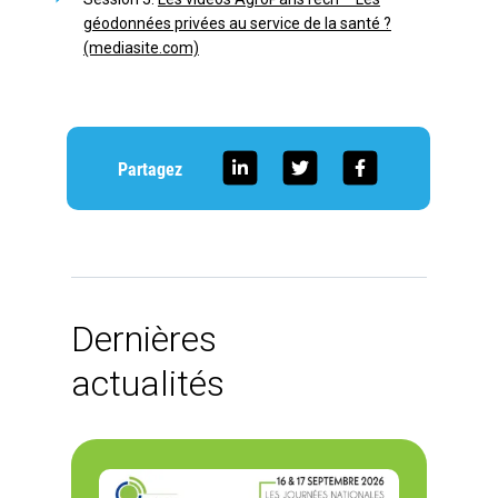
géodonnées privées au service de la santé ?
(mediasite.com)
Partagez
Dernières
actualités