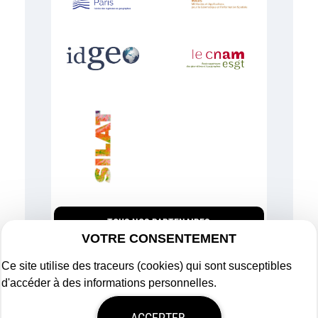
TOUS NOS PARTENAIRES
VOTRE CONSENTEMENT
Ce site utilise des traceurs (cookies) qui sont susceptibles
d'accéder à des informations personnelles.
Plan du site
ACCEPTER