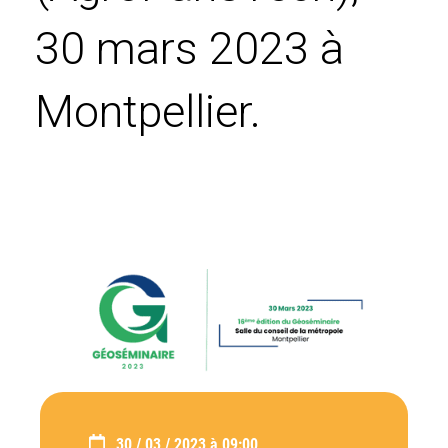
30 mars 2023 à
Montpellier.
30 / 03 / 2023 à 09:00