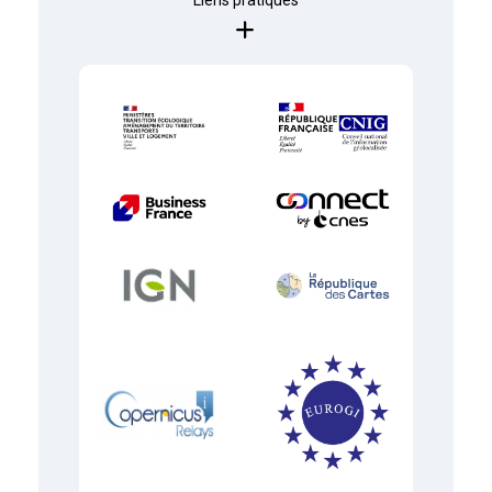
Liens pratiques