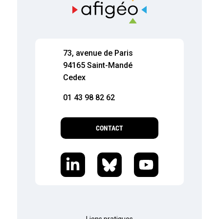
73, avenue de Paris
94165 Saint-Mandé
Cedex
01 43 98 82 62
CONTACT