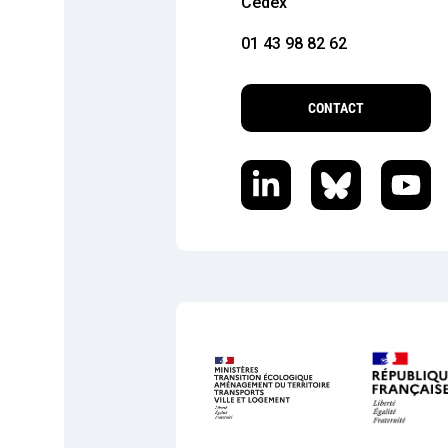
Cedex
01 43 98 82 62
CONTACT