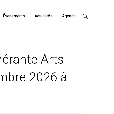
Évènements
Actualités
Agenda
nérante Arts
embre 2026 à