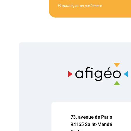
Proposé par un partenaire
73, avenue de Paris
94165 Saint-Mandé