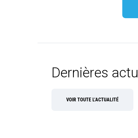
Dernières actu
VOIR TOUTE L’ACTUALITÉ