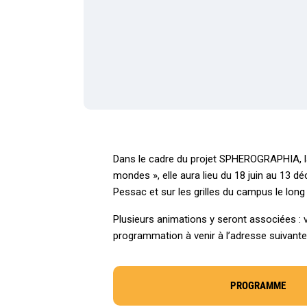
Dans le cadre du projet SPHEROGRAPHIA, la 
mondes », elle aura lieu du 18 juin au 13 
Pessac et sur les grilles du campus le long
Plusieurs animations y seront associées : v
programmation à venir à l’adresse suivante
PROGRAMME