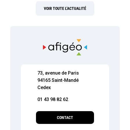
VOIR TOUTE L’ACTUALITÉ
73, avenue de Paris
94165 Saint-Mandé
Cedex
01 43 98 82 62
CONTACT