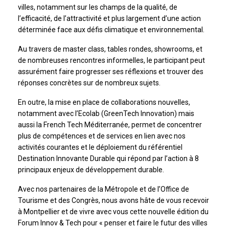
villes, notamment sur les champs de la qualité, de
l’efficacité, de l’attractivité et plus largement d’une action
déterminée face aux défis climatique et environnemental.
Au travers de master class, tables rondes, showrooms, et
de nombreuses rencontres informelles, le participant peut
assurément faire progresser ses réflexions et trouver des
réponses concrètes sur de nombreux sujets.
En outre, la mise en place de collaborations nouvelles,
notamment avec l’Ecolab (GreenTech Innovation) mais
aussi la French Tech Méditerranée, permet de concentrer
plus de compétences et de services en lien avec nos
activités courantes et le déploiement du référentiel
Destination Innovante Durable qui répond par l’action à 8
principaux enjeux de développement durable.
Avec nos partenaires de la Métropole et de l’Office de
Tourisme et des Congrès, nous avons hâte de vous recevoir
à Montpellier et de vivre avec vous cette nouvelle édition du
Forum Innov & Tech pour « penser et faire le futur des villes