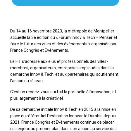
Du 14 au 16 novembre 2023, la métropole de Montpellier
accueille la 3e édition du « Forum Innov & Tech – Penser et
faire le futur des villes et des événements » organisée par
France Congrès et Événements.
Le FIT s’adresse aux élus et professionnels des villes-
membres, organisateurs, entreprises impliquées dans la
démarche Innov & Tech, et aux partenaires qui soutiennent
l’action du réseau.
C’est un rendez-vous qui fait la part belle à l’innovation, et
plus largement à la créativité.
De sa démarche initiale Innov & Tech en 2015 à la mise en
place du référentiel Destination Innovante Durable depuis
2021, France Congrès et Evénements continue de placer
ces enjeux au premier plan dans son action au service des