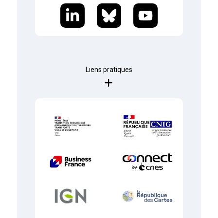
Liens pratiques