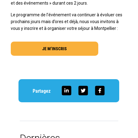
et des événements » durant ces 2 jours.
Le programme de l’événement va continuer à évoluer ces
prochains jours mais d’ores et déjà, nous vous invitons à
vous y inscrire et à organiser votre séjour à Montpellier :
JE M’INSCRIS
Partagez