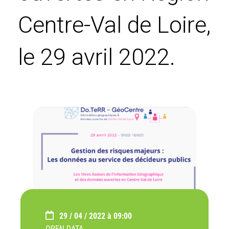
Centre-Val de Loire,
le 29 avril 2022.
29 / 04 / 2022 à 09:00
OPEN DATA