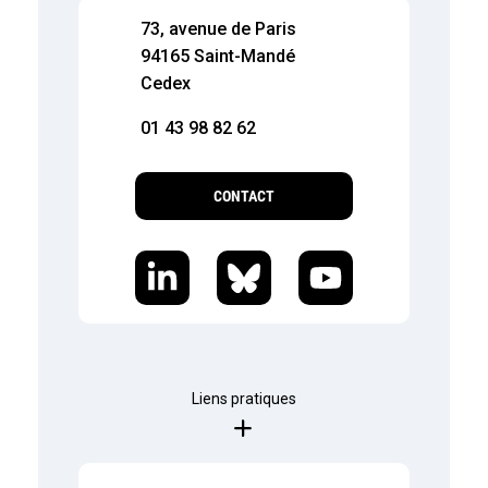
73, avenue de Paris
94165 Saint-Mandé
Cedex
01 43 98 82 62
CONTACT
Liens pratiques