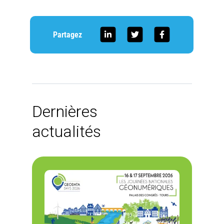
Partagez
Dernières
actualités