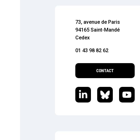
73, avenue de Paris
94165 Saint-Mandé
Cedex
01 43 98 82 62
CONTACT