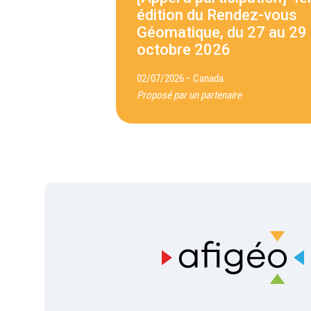
édition du Rendez-vous
Géomatique, du 27 au 29
octobre 2026
-
02/07/2026
Canada
Proposé par un partenaire