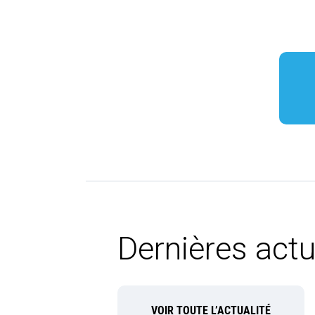
Dernières actu
VOIR TOUTE L’ACTUALITÉ