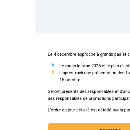
Le 4 décembre approche à grands pas et 
Le matin le bilan 2025 et le plan d’ac
L’après-midi une présentation des fo
15 octobre
Seront présents des responsables et d’anci
des responsables de promotions participa
L’ordre du jour détaillé est détaillé sur la
pa