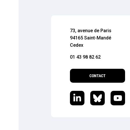
73, avenue de Paris
94165 Saint-Mandé
Cedex
01 43 98 82 62
CONTACT