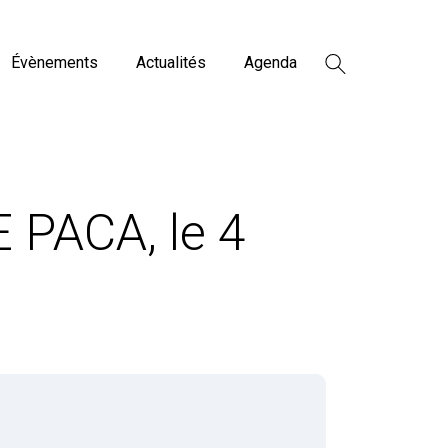
Évènements
Actualités
Agenda
 PACA, le 4