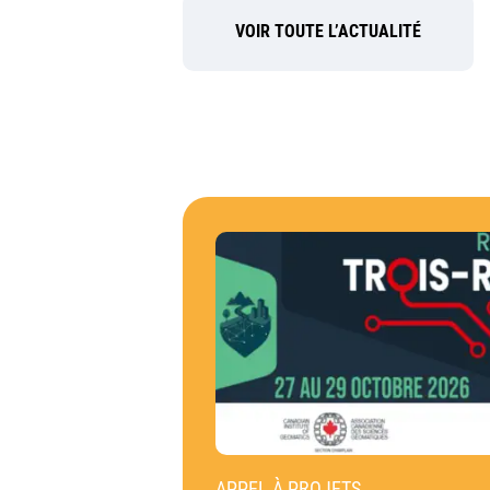
VOIR TOUTE L’ACTUALITÉ
APPEL À PROJETS