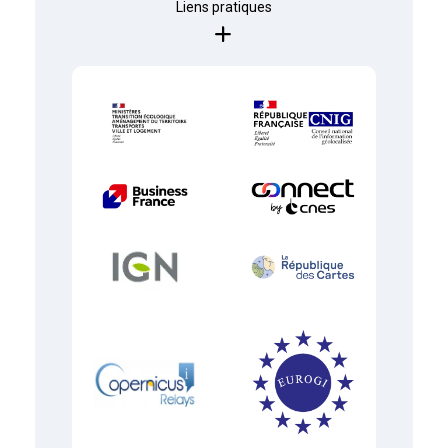
Liens pratiques