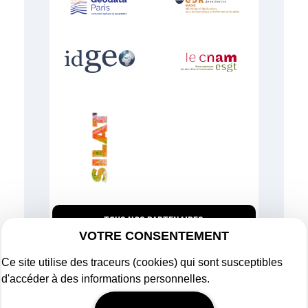
TOUS NOS PARTENAIRES
VOTRE CONSENTEMENT
Ce site utilise des traceurs (cookies) qui sont susceptibles
d'accéder à des informations personnelles.
Plan du site