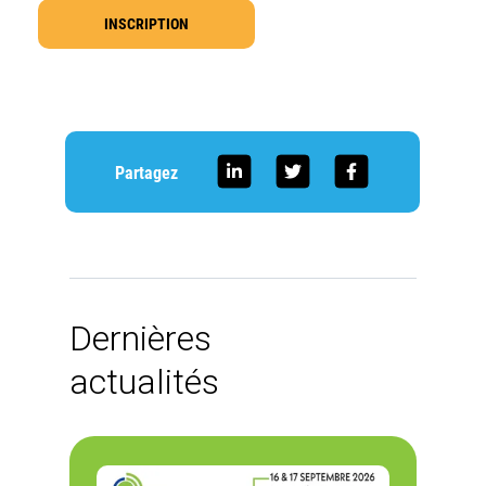
INSCRIPTION
Partagez
Dernières
actualités