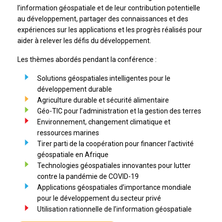
l’information géospatiale et de leur contribution potentielle
au développement, partager des connaissances et des
expériences sur les applications et les progrès réalisés pour
aider à relever les défis du développement.
Les thèmes abordés pendant la conférence :
Solutions géospatiales intelligentes pour le
développement durable
Agriculture durable et sécurité alimentaire
Géo-TIC pour l’administration et la gestion des terres
Environnement, changement climatique et
ressources marines
Tirer parti de la coopération pour financer l’activité
géospatiale en Afrique
Technologies géospatiales innovantes pour lutter
contre la pandémie de COVID-19
Applications géospatiales d’importance mondiale
pour le développement du secteur privé
Utilisation rationnelle de l’information géospatiale