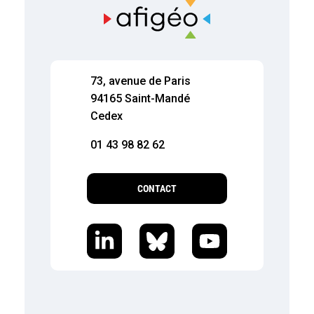
73, avenue de Paris
94165 Saint-Mandé
Cedex
01 43 98 82 62
CONTACT