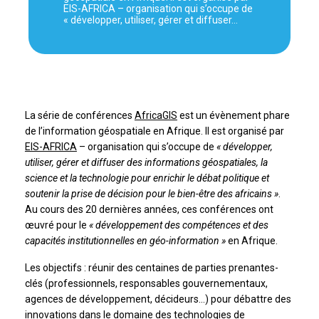
EIS-AFRICA – organisation qui s’occupe de
« développer, utiliser, gérer et diffuser…
La série de conférences
AfricaGIS
est un évènement phare
de l’information géospatiale en Afrique. Il est organisé par
EIS-AFRICA
– organisation qui s’occupe de
« développer,
utiliser, gérer et diffuser des informations géospatiales, la
science et la technologie pour enrichir le débat politique et
soutenir la prise de décision pour le bien-être des africains »
.
Au cours des 20 dernières années, ces conférences ont
œuvré pour le
« développement des compétences et des
capacités institutionnelles en géo-information »
en Afrique.
Les objectifs : réunir des centaines de parties prenantes-
clés (professionnels, responsables gouvernementaux,
agences de développement, décideurs…) pour débattre des
innovations dans le domaine des technologies de