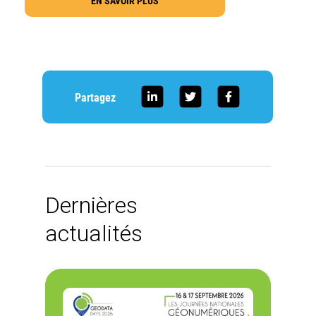
EN SAVOIR PLUS
Partagez
Dernières
actualités