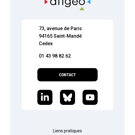
73, avenue de Paris
94165 Saint-Mandé
Cedex
01 43 98 82 62
CONTACT
Liens pratiques