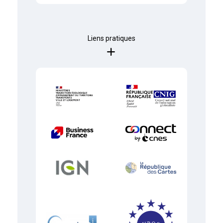
Liens pratiques