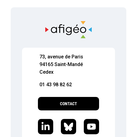
73, avenue de Paris
94165 Saint-Mandé
Cedex
01 43 98 82 62
CONTACT