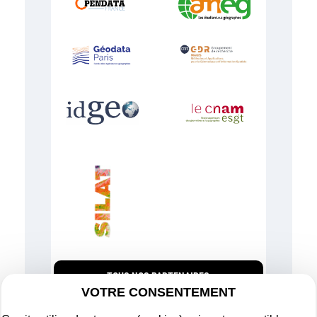
TOUS NOS PARTENAIRES
VOTRE CONSENTEMENT