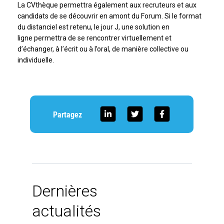
La CVthèque permettra également aux recruteurs et aux
candidats de se découvrir en amont du Forum. Si le format
du distanciel est retenu, le jour J, une solution en
ligne permettra de se rencontrer virtuellement et
d’échanger, à l’écrit ou à l’oral, de manière collective ou
individuelle.
Partagez
Dernières
actualités