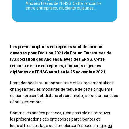
Anciens Elèves de l’ENSG. Cette rencontre
entre entreprises, étudiants et jeunes…
Les pré-inscriptions entreprises sont désormais
ouvertes pour l’édition 2021 du Forum Entreprises de
l’Association des Anciens Elèves de l’ENSG. Cette
rencontre entre entreprises, étudiants et jeunes
diplômés de l’ENSG aura lieu le 25 novembre 2021.
Etant donnée la situation sanitaire et les règlementations
changeantes, les modalités de tenue de cette cinquième
édition (présentiel, distanciel voire mixte) seront annoncées
début septembre.
Comme les années passées, il est possible de retrouver
les
présentations des entreprises participantes et
leurs offres de stage ou d’emploi sur l’espace en ligne
ici
.