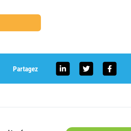
Partagez