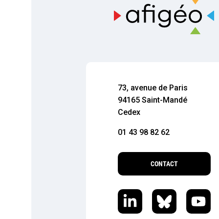
73, avenue de Paris
94165 Saint-Mandé
Cedex
01 43 98 82 62
CONTACT