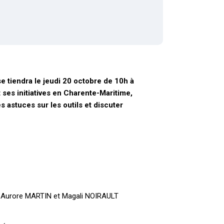
e tiendra le jeudi 20 octobre de 10h à
 ses initiatives en Charente-Maritime,
s astuces sur les outils et discuter
 Aurore MARTIN et Magali NOIRAULT