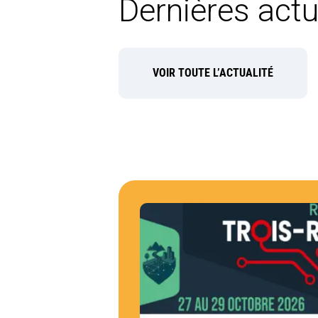
Dernières actu
VOIR TOUTE L’ACTUALITÉ