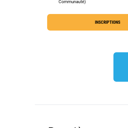
Communauté)
INSCRIPTIONS