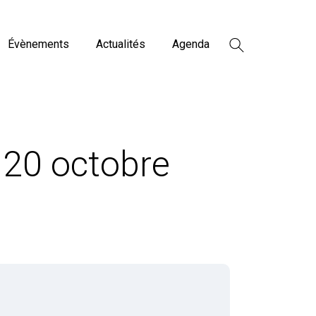
Évènements
Actualités
Agenda
 20 octobre