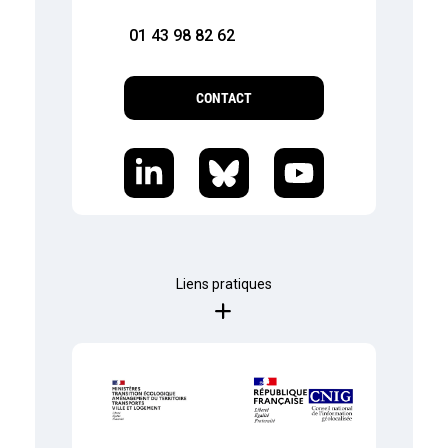
01 43 98 82 62
CONTACT
Liens pratiques