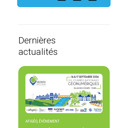
Dernières
actualités
AFIGÉO, ÉVÈNEMENT