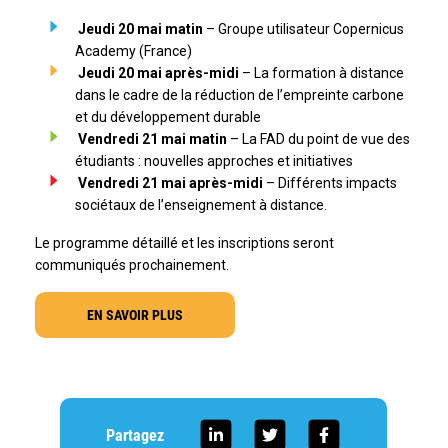
Jeudi 20 mai matin
– Groupe utilisateur Copernicus
Academy (France)
Jeudi 20 mai après-midi
– La formation à distance
dans le cadre de la réduction de l’empreinte carbone
et du développement durable
Vendredi 21 mai matin
– La FAD du point de vue des
étudiants : nouvelles approches et initiatives
Vendredi 21 mai après-midi
– Différents impacts
sociétaux de l’enseignement à distance.
Le programme détaillé et les inscriptions seront
communiqués prochainement.
EN SAVOIR PLUS
Partagez