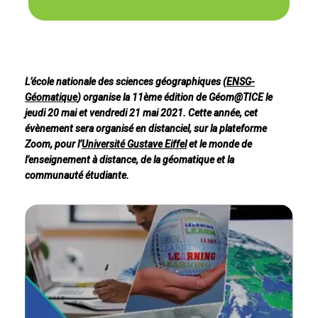
L’école nationale des sciences géographiques (
ENSG-
Géomatique
) organise la 11ème édition de Géom@TICE le
jeudi 20 mai et vendredi 21 mai 2021. Cette année, cet
évènement sera organisé en distanciel, sur la plateforme
Zoom, pour l’
Université Gustave Eiffel
et le monde de
l’enseignement à distance, de la géomatique et la
communauté étudiante.