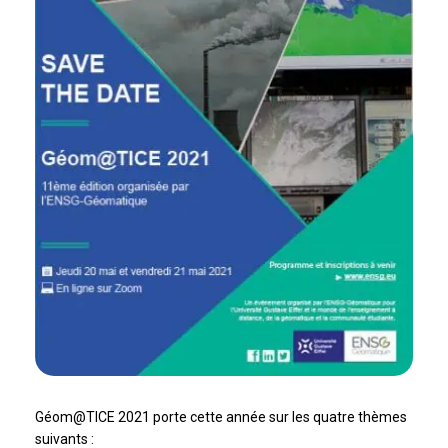
Géom@TICE 2021 porte cette année sur les quatre thèmes
suivants :