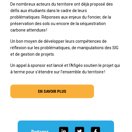
De nombreux acteurs du territoire ont déjà proposé des
défis aux étudiants dans le cadre de leurs
problématiques. Réponses aux enjeux du foncier, de la
préservation des sols ou encore de la séquestration
carbone attendues !
Un bon moyen de développer leurs compétences de
réflexion sur les problématiques, de manipulations des SIG
et de gestion de projets.
Un appel à sponsor est lancé et l’Afigéo soutien le projet qui
à terme pour s’étendre sur l’ensemble du territoire !
EN SAVOIR PLUS
Partagez