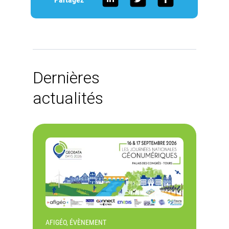
Dernières
actualités
AFIGÉO, ÉVÈNEMENT