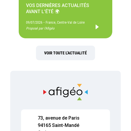
VOS DERNIÈRES ACTUALITÉS
AVANT L’ÉTÉ 🌍
-
09/07/2026
France, Centre-Val de Loire
Proposé par l'Afigéo
VOIR TOUTE L’ACTUALITÉ
73, avenue de Paris
94165 Saint-Mandé