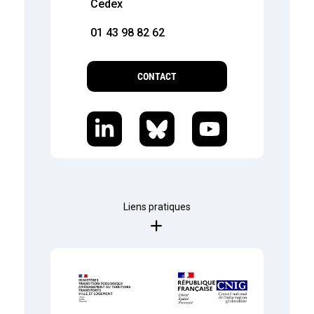
Cedex
01 43 98 82 62
CONTACT
Liens pratiques