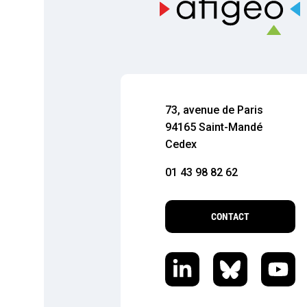
73, avenue de Paris
94165 Saint-Mandé
Cedex
01 43 98 82 62
CONTACT