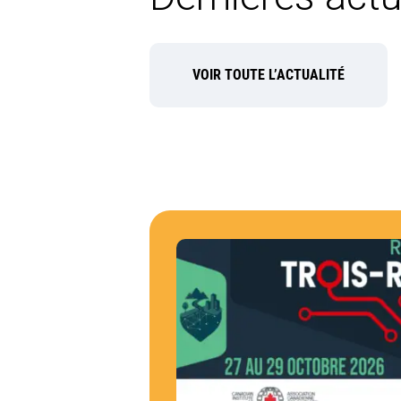
VOIR TOUTE L’ACTUALITÉ