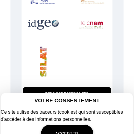
TOUS NOS PARTENAIRES
VOTRE CONSENTEMENT
Ce site utilise des traceurs (cookies) qui sont susceptibles
d'accéder à des informations personnelles.
Plan du site
ACCEPTER