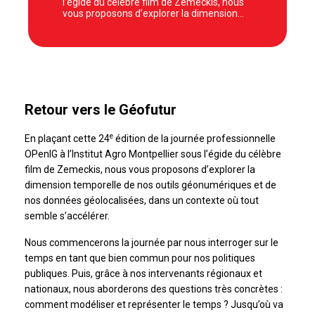
l’égide du célèbre film de Zemeckis, nous
vous proposons d’explorer la dimension…
Retour vers le Géofutur
e
En plaçant cette 24
édition de la journée professionnelle
OPenIG à l’Institut Agro Montpellier sous l’égide du célèbre
film de Zemeckis, nous vous proposons d’explorer la
dimension temporelle de nos outils géonumériques et de
nos données géolocalisées, dans un contexte où tout
semble s’accélérer.
Nous commencerons la journée par nous interroger sur le
temps en tant que bien commun pour nos politiques
publiques. Puis, grâce à nos intervenants régionaux et
nationaux, nous aborderons des questions très concrètes :
comment modéliser et représenter le temps ? Jusqu’où va