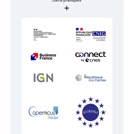
Liens pratiques