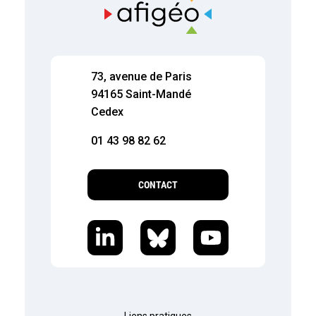
73, avenue de Paris
94165 Saint-Mandé
Cedex
01 43 98 82 62
CONTACT