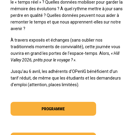
le « temps réel » ? Quelles données mobiliser pour garder la
mémoire des évolutions ? À quel rythme mettre à jour sans
perdre en qualité ? Quelles données peuvent nous aider à
remonter le temps et que nous apprennent-elles sur notre
avenir ?
À travers exposés et échanges (sans oublier nos
traditionnels moments de convivialité), cette journée vous
ouvrira en grand les portes de l’espace-temps. Alors,
« Hill
Valley 2026, prêts pour le voyage ? »
.
Jusqu’au 6 avril, les adhérents d’OPenIG bénéficient d’un
tarif réduit, de même que les étudiants et les demandeurs
d’emploi (attention, places limitées).
PROGRAMME