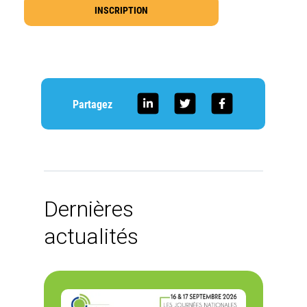
INSCRIPTION
Partagez
Dernières
actualités