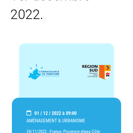
2022.
01 / 12 / 2022 à 09:00
AMÉNAGEMENT & URBANISME
24/11/2022 -
France, Provence-Alpes-Côte