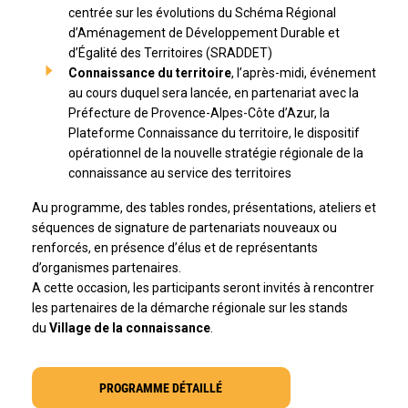
centrée sur les évolutions du Schéma Régional
d’Aménagement de Développement Durable et
d’Égalité des Territoires (SRADDET)
Connaissance du territoire
, l’après-midi, événement
au cours duquel sera lancée, en partenariat avec la
Préfecture de Provence-Alpes-Côte d’Azur, la
Plateforme Connaissance du territoire, le dispositif
opérationnel de la nouvelle stratégie régionale de la
connaissance au service des territoires
Au programme, des tables rondes, présentations, ateliers et
séquences de signature de partenariats nouveaux ou
renforcés, en présence d’élus et de représentants
d’organismes partenaires.
A cette occasion, les participants seront invités à rencontrer
les partenaires de la démarche régionale sur les stands
du
Village de la connaissance
.
PROGRAMME DÉTAILLÉ