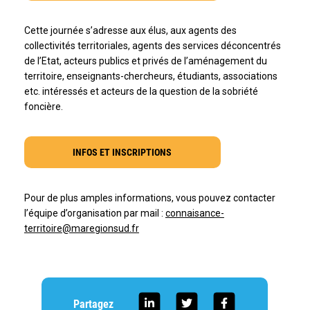
Cette journée s’adresse aux élus, aux agents des
collectivités territoriales, agents des services déconcentrés
de l’Etat, acteurs publics et privés de l’aménagement du
territoire, enseignants-chercheurs, étudiants, associations
etc. intéressés et acteurs de la question de la sobriété
foncière.
INFOS ET INSCRIPTIONS
Pour de plus amples informations, vous pouvez contacter
l’équipe d’organisation par mail :
connaisance-
territoire@maregionsud.fr
Partagez