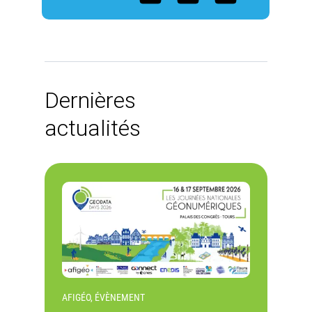
Dernières
actualités
AFIGÉO, ÉVÈNEMENT