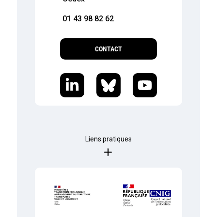
01 43 98 82 62
CONTACT
Liens pratiques