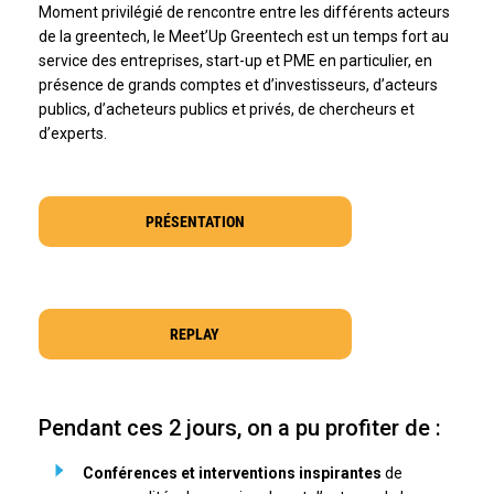
Moment privilégié de rencontre entre les différents acteurs
de la greentech, le Meet’Up Greentech est un temps fort au
service des entreprises, start-up et PME en particulier, en
présence de grands comptes et d’investisseurs, d’acteurs
publics, d’acheteurs publics et privés, de chercheurs et
d’experts.
PRÉSENTATION
REPLAY
Pendant ces 2 jours, on a pu profiter de :
Conférences et interventions inspirantes
de