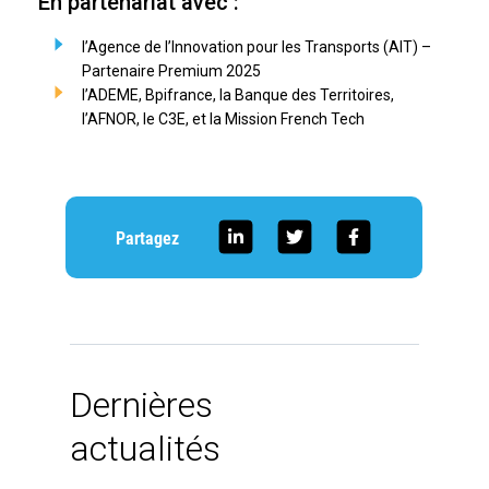
En partenariat avec :
l’Agence de l’Innovation pour les Transports (AIT) –
Partenaire Premium 2025
l’ADEME, Bpifrance, la Banque des Territoires,
l’AFNOR, le C3E, et la Mission French Tech
Partagez
Dernières
actualités