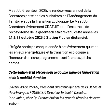
Meet’Up Greentech 2025, le rendez-vous annuel de la
Greentech porté par les Ministères de l’Aménagement du
Territoire et de la Transition Ecologique. Le Meet’Up
Greentech, évènement GRATUIT pour l’ensemble de
l’écosystème de la greentech était revenu cette année les
21 & 22 octobre 2025 à Station F ou en distanciel.
L’Afigéo participe chaque année à cet évènement qui met
les enjeux énergétiques et la transition écologique à
l’honneur d’un riche programme : conférences, pitchs,
démos…
Cette édition était placée sous le double signe de l’innovation
et de la mobilité durables
.
Sylvain WASERMAN, Président Directeur-général de l’ADEME et
Paul-François FOURNIER, Directeur Exécutif, Direction
Innovation, chez BpiFrance étaient les grands témoins de cette
édition.