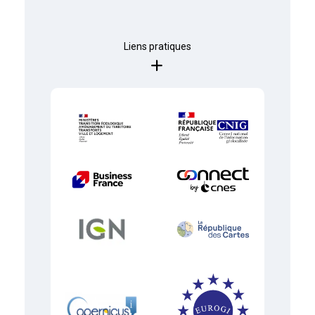
Liens pratiques