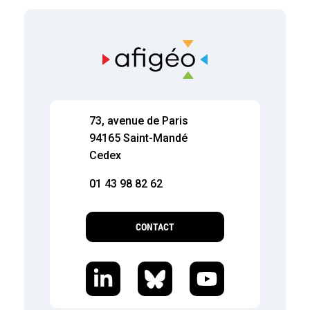
73, avenue de Paris
94165 Saint-Mandé
Cedex
01 43 98 82 62
CONTACT