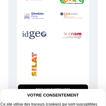
TOUS NOS PARTENAIRES
VOTRE CONSENTEMENT
Ce site utilise des traceurs (cookies) qui sont susceptibles